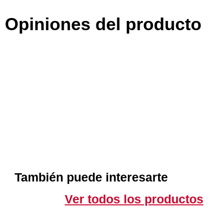
Opiniones del producto
También puede interesarte
Ver todos los productos