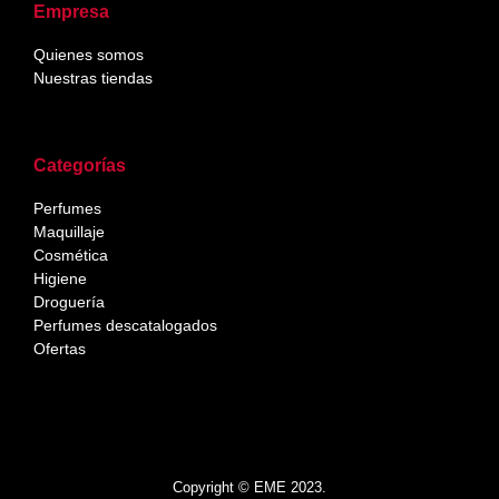
Empresa
Quienes somos
Nuestras tiendas
Categorías
Perfumes
Maquillaje
Cosmética
Higiene
Droguería
Perfumes descatalogados
Ofertas
Copyright © EME 2023.