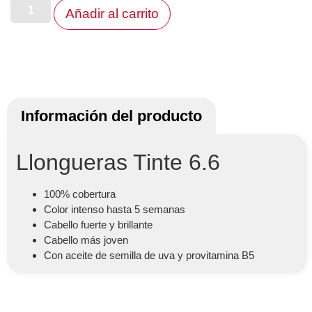
Añadir al carrito
Información del producto
Llongueras Tinte 6.6
100% cobertura
Color intenso hasta 5 semanas
Cabello fuerte y brillante
Cabello más joven
Con aceite de semilla de uva y provitamina B5