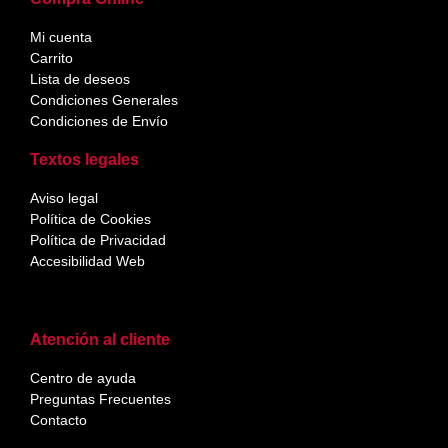
Mi cuenta
Carrito
Lista de deseos
Condiciones Generales
Condiciones de Envío
Textos legales
Aviso legal
Política de Cookies
Política de Privacidad
Accesibilidad Web
Atención al cliente
Centro de ayuda
Preguntas Frecuentes
Contacto