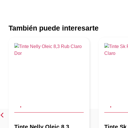
También puede interesarte
Tinte Nelly Oleic 8,3
Tinte Sk