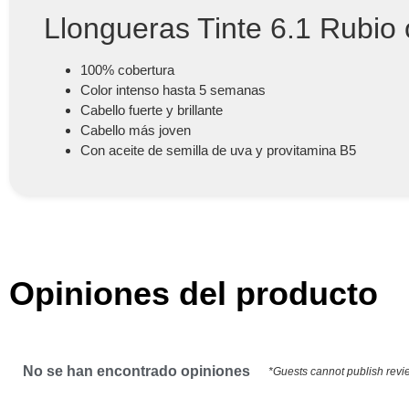
Llongueras Tinte 6.1 Rubio
100% cobertura
Color intenso hasta 5 semanas
Cabello fuerte y brillante
Cabello más joven
Con aceite de semilla de uva y provitamina B5
Opiniones del producto
No se han encontrado opiniones
*Guests cannot publish revi