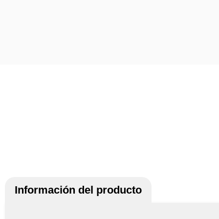
Información del producto