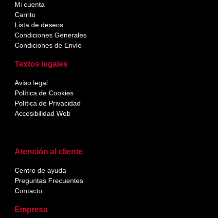
Mi cuenta
Carrito
Lista de deseos
Condiciones Generales
Condiciones de Envío
Textos legales
Aviso legal
Política de Cookies
Política de Privacidad
Accesibilidad Web
Atención al cliente
Centro de ayuda
Preguntas Frecuentes
Contacto
Empresa