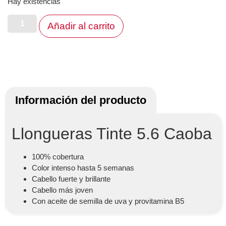
Hay existencias
Añadir al carrito
Información del producto
Llongueras Tinte 5.6 Caoba
100% cobertura
Color intenso hasta 5 semanas
Cabello fuerte y brillante
Cabello más joven
Con aceite de semilla de uva y provitamina B5