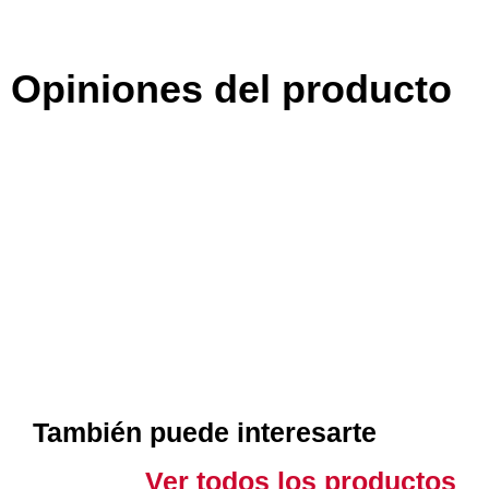
Opiniones del producto
También puede interesarte
Ver todos los productos