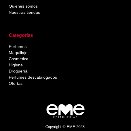
Quienes somos
Nuestras tiendas
Categorías
Perfumes
Maquillaje
Cosmética
Higiene
Droguería
Perfumes descatalogados
Ofertas
Copyright © EME 2023.