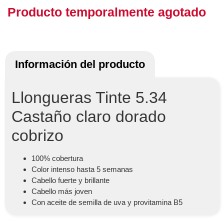
Producto temporalmente agotado
Información del producto
Llongueras Tinte 5.34
Castaño claro dorado
cobrizo
100% cobertura
Color intenso hasta 5 semanas
Cabello fuerte y brillante
Cabello más joven
Con aceite de semilla de uva y provitamina B5