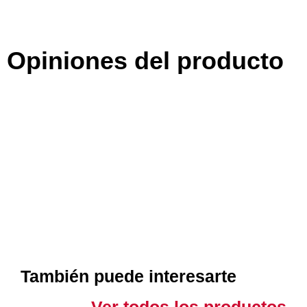
Opiniones del producto
También puede interesarte