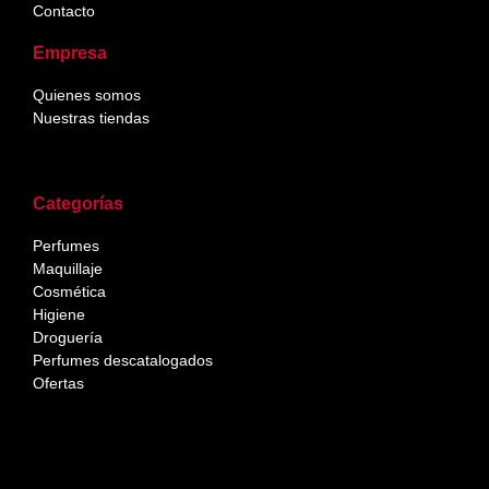
Contacto
Empresa
Quienes somos
Nuestras tiendas
Categorías
Perfumes
Maquillaje
Cosmética
Higiene
Droguería
Perfumes descatalogados
Ofertas