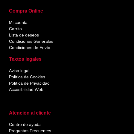
Compra Online
Mi cuenta
Carrito
Lista de deseos
Condiciones Generales
Condiciones de Envío
Textos legales
Aviso legal
Política de Cookies
Política de Privacidad
Accesibilidad Web
Atención al cliente
Centro de ayuda
Preguntas Frecuentes