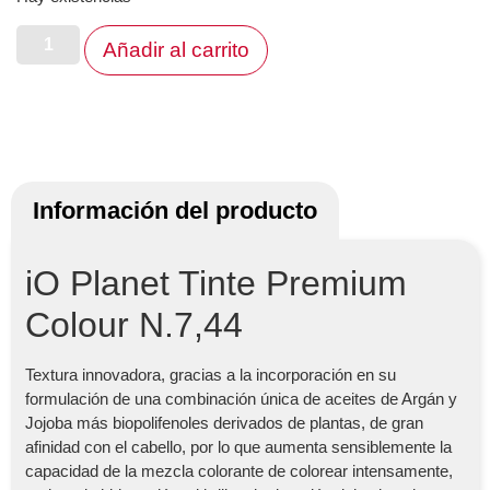
Añadir al carrito
Información del producto
iO Planet Tinte Premium
Colour N.7,44
Textura innovadora, gracias a la incorporación en su
formulación de una combinación única de aceites de Argán y
Jojoba más biopolifenoles derivados de plantas, de gran
afinidad con el cabello, por lo que aumenta sensiblemente la
capacidad de la mezcla colorante de colorear intensamente,