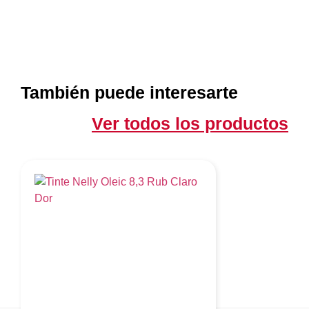
También puede interesarte
Ver todos los productos