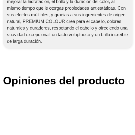
mejorar la hidratación, el brillo y la duración del color, al
mismo tiempo que le otorgas propiedades antiestáticas. Con
sus efectos múltiples, y gracias a sus ingredientes de origen
natural, PREMIUM COLOUR crea para el cabello, colores
naturales y duraderos, respetando el cabello y ofreciendo una
suavidad excepcional, un tacto voluptuoso y un brillo increíble
de larga duración.
Opiniones del producto