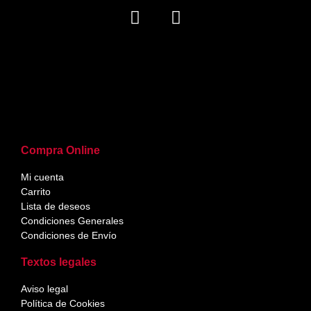
Compra Online
Mi cuenta
Carrito
Lista de deseos
Condiciones Generales
Condiciones de Envío
Textos legales
Aviso legal
Política de Cookies