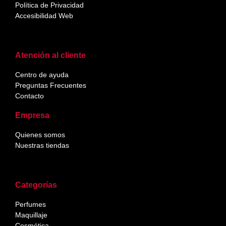
Política de Privacidad
Accesibilidad Web
Atención al cliente
Centro de ayuda
Preguntas Frecuentes
Contacto
Empresa
Quienes somos
Nuestras tiendas
Categorías
Perfumes
Maquillaje
Cosmética