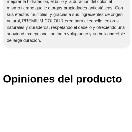
mejorar la hidratación, el brillo y la duración del color, al
mismo tiempo que le otorgas propiedades antiestáticas. Con
sus efectos múltiples, y gracias a sus ingredientes de origen
natural, PREMIUM COLOUR crea para el cabello, colores
naturales y duraderos, respetando el cabello y ofreciendo una
suavidad excepcional, un tacto voluptuoso y un brillo increíble
de larga duración.
Opiniones del producto