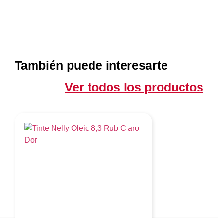
También puede interesarte
Ver todos los productos