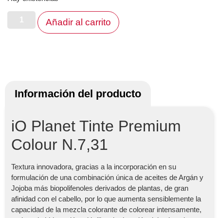
Añadir al carrito
Información del producto
iO Planet Tinte Premium
Colour N.7,31
Textura innovadora, gracias a la incorporación en su
formulación de una combinación única de aceites de Argán y
Jojoba más biopolifenoles derivados de plantas, de gran
afinidad con el cabello, por lo que aumenta sensiblemente la
capacidad de la mezcla colorante de colorear intensamente,