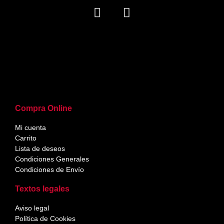
Compra Online
Mi cuenta
Carrito
Lista de deseos
Condiciones Generales
Condiciones de Envío
Textos legales
Aviso legal
Política de Cookies