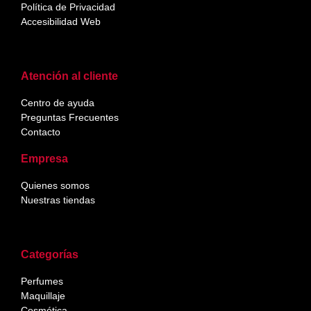
Política de Privacidad
Accesibilidad Web
Atención al cliente
Centro de ayuda
Preguntas Frecuentes
Contacto
Empresa
Quienes somos
Nuestras tiendas
Categorías
Perfumes
Maquillaje
Cosmética