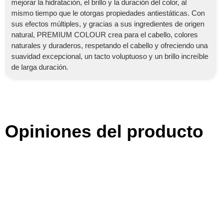
mejorar la hidratación, el brillo y la duración del color, al
mismo tiempo que le otorgas propiedades antiestáticas. Con
sus efectos múltiples, y gracias a sus ingredientes de origen
natural, PREMIUM COLOUR crea para el cabello, colores
naturales y duraderos, respetando el cabello y ofreciendo una
suavidad excepcional, un tacto voluptuoso y un brillo increíble
de larga duración.
Opiniones del producto