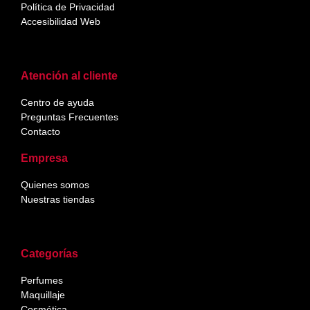
Política de Privacidad
Accesibilidad Web
Atención al cliente
Centro de ayuda
Preguntas Frecuentes
Contacto
Empresa
Quienes somos
Nuestras tiendas
Categorías
Perfumes
Maquillaje
Cosmética