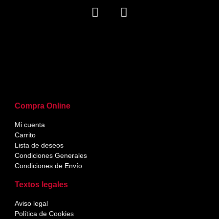
Compra Online
Mi cuenta
Carrito
Lista de deseos
Condiciones Generales
Condiciones de Envío
Textos legales
Aviso legal
Política de Cookies