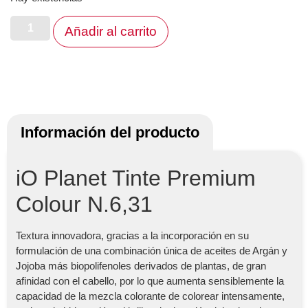
Añadir al carrito
Información del producto
iO Planet Tinte Premium
Colour N.6,31
Textura innovadora, gracias a la incorporación en su
formulación de una combinación única de aceites de Argán y
Jojoba más biopolifenoles derivados de plantas, de gran
afinidad con el cabello, por lo que aumenta sensiblemente la
capacidad de la mezcla colorante de colorear intensamente,