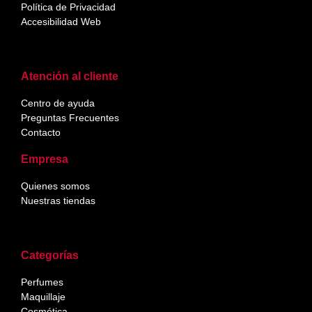
Política de Privacidad
Accesibilidad Web
Atención al cliente
Centro de ayuda
Preguntas Frecuentes
Contacto
Empresa
Quienes somos
Nuestras tiendas
Categorías
Perfumes
Maquillaje
Cosmética