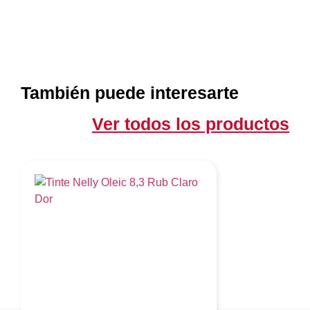
También puede interesarte
Ver todos los productos