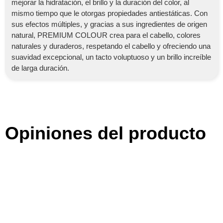
mejorar la hidratación, el brillo y la duración del color, al
mismo tiempo que le otorgas propiedades antiestáticas. Con
sus efectos múltiples, y gracias a sus ingredientes de origen
natural, PREMIUM COLOUR crea para el cabello, colores
naturales y duraderos, respetando el cabello y ofreciendo una
suavidad excepcional, un tacto voluptuoso y un brillo increíble
de larga duración.
Opiniones del producto