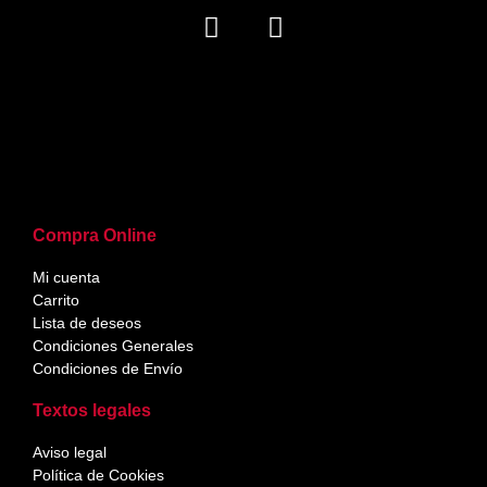
Compra Online
Mi cuenta
Carrito
Lista de deseos
Condiciones Generales
Condiciones de Envío
Textos legales
Aviso legal
Política de Cookies