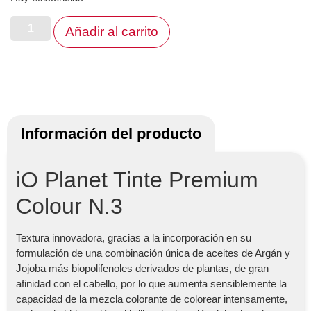
Añadir al carrito
Información del producto
iO Planet Tinte Premium
Colour N.3
Textura innovadora, gracias a la incorporación en su
formulación de una combinación única de aceites de Argán y
Jojoba más biopolifenoles derivados de plantas, de gran
afinidad con el cabello, por lo que aumenta sensiblemente la
capacidad de la mezcla colorante de colorear intensamente,