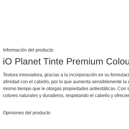
Información del producto
iO Planet Tinte Premium Colo
Textura innovadora, gracias a la incorporación en su formula
afinidad con el cabello, por lo que aumenta sensiblemente la ca
mismo tiempo que le otorgas propiedades antiestáticas. Con 
colores naturales y duraderos, respetando el cabello y ofrecie
Opiniones del producto