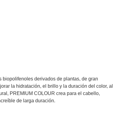
 biopolifenoles derivados de plantas, de gran
 la hidratación, el brillo y la duración del color, al
natural, PREMIUM COLOUR crea para el cabello,
creíble de larga duración.