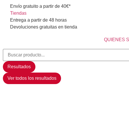
Envío gratuito a partir de 40€*
Tiendas
Entrega a partir de 48 horas
Devoluciones gratuitas en tienda
QUIENES 
Resultados
Ver todos los resultados