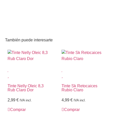
También puede interesarte
Tinte Nelly Oleic 8,3
Tinte Sk Retocaices
Rub Claro Dor
Rubio Claro
2,99
€
4,99
€
IVA incl.
IVA incl.
Comprar
Comprar