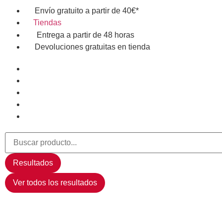
Envío gratuito a partir de 40€*
Tiendas
Entrega a partir de 48 horas
Devoluciones gratuitas en tienda
Resultados
Ver todos los resultados