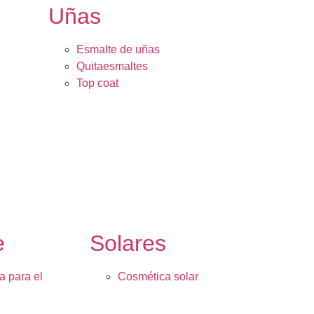
Uñas
Esmalte de uñas
Quitaesmaltes
Top coat
e
Solares
a para el
Cosmética solar