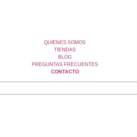
QUIENES SOMOS
TIENDAS
BLOG
PREGUNTAS FRECUENTES
CONTACTO