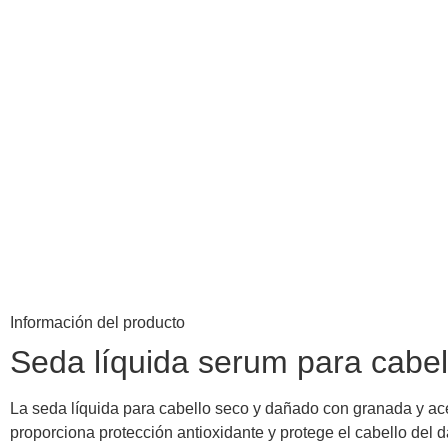
Información del producto
Seda líquida serum para ca
La seda líquida para cabello seco y dañado con granada y ace
proporciona protección antioxidante y protege el cabello del 