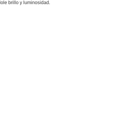
le brillo y luminosidad.