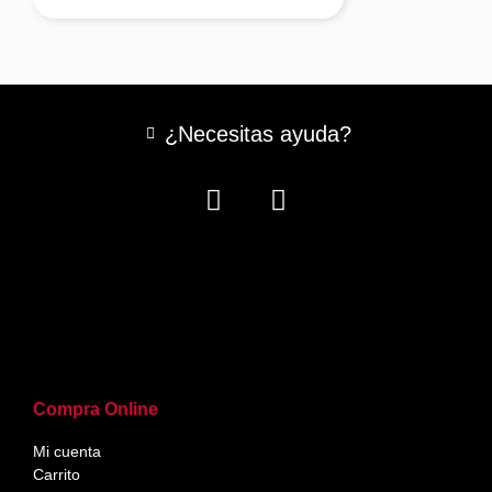
¿Necesitas ayuda?
Compra Online
Mi cuenta
Carrito