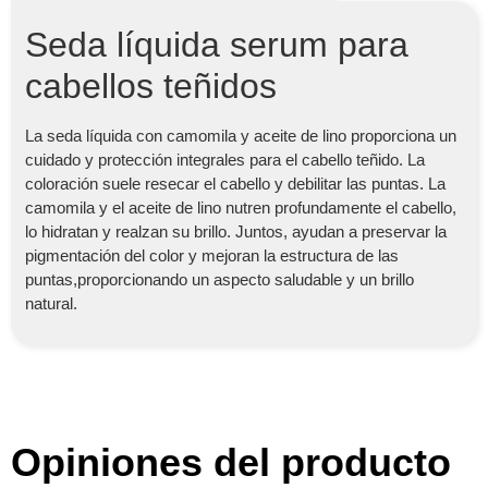
Seda líquida serum para
cabellos teñidos
La seda líquida con camomila y aceite de lino proporciona un
cuidado y protección integrales para el cabello teñido. La
coloración suele resecar el cabello y debilitar las puntas. La
camomila y el aceite de lino nutren profundamente el cabello,
lo hidratan y realzan su brillo. Juntos, ayudan a preservar la
pigmentación del color y mejoran la estructura de las
puntas,proporcionando un aspecto saludable y un brillo
natural.
Opiniones del producto