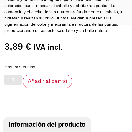
coloración suele resecar el cabello y debilitar las puntas. La
camomila y el aceite de lino nutren profundamente el cabello, lo
hidratan y realzan su brillo. Juntos, ayudan a preservar la
pigmentación del color y mejoran la estructura de las puntas,
proporcionando un aspecto saludable y un brillo natural.
3,89
€
IVA incl.
Hay existencias
Añadir al carrito
Información del producto