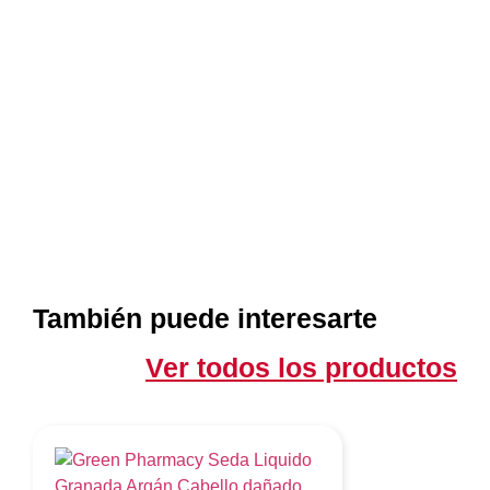
También puede interesarte
Ver todos los productos