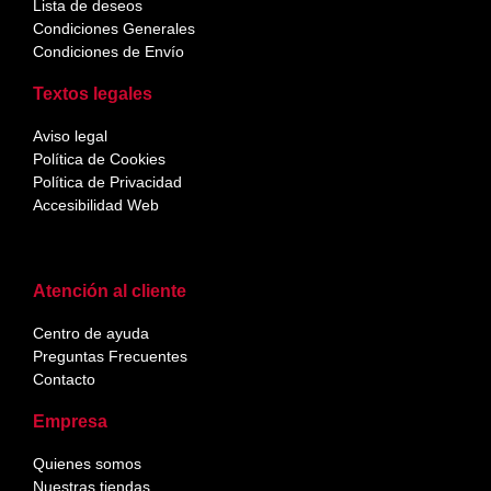
Lista de deseos
Condiciones Generales
Condiciones de Envío
Textos legales
Aviso legal
Política de Cookies
Política de Privacidad
Accesibilidad Web
Atención al cliente
Centro de ayuda
Preguntas Frecuentes
Contacto
Empresa
Quienes somos
Nuestras tiendas