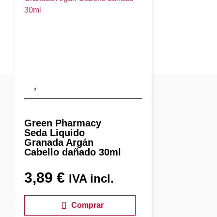
Green Pharmacy
Seda Liquido
Granada Argán
Cabello dañado 30ml
3,89
€
IVA incl.
Comprar