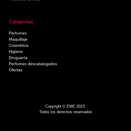
Categorías
Perfumes
Maquillaje
Cosmética
Higiene
Droguería
Perfumes descatalogados
Ofertas
Copyright © EME 2023.
Todos los derechos reservados