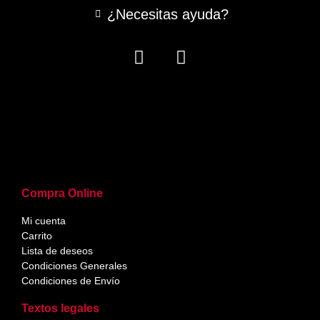
¿Necesitas ayuda?
Compra Online
Mi cuenta
Carrito
Lista de deseos
Condiciones Generales
Condiciones de Envío
Textos legales