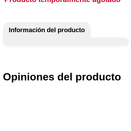
Información del producto
Opiniones del producto