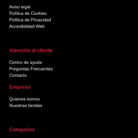
Aviso legal
Política de Cookies
Política de Privacidad
Accesibilidad Web
Atención al cliente
Centro de ayuda
Preguntas Frecuentes
Contacto
Empresa
Quienes somos
Nuestras tiendas
Categorías