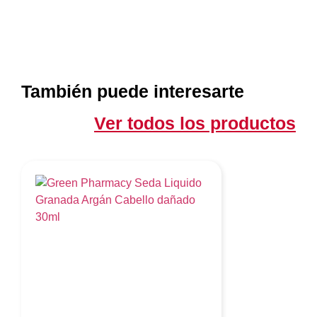
También puede interesarte
Ver todos los productos