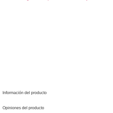
Información del producto
Opiniones del producto