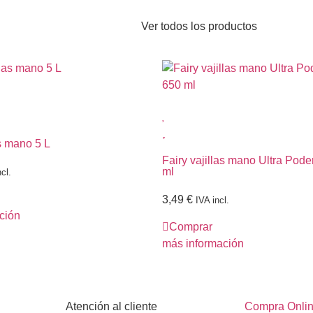
Ver todos los productos
as mano 5 L
Fairy vajillas mano Ultra Pode
ml
cl.
3,49
€
IVA incl.
ción
Comprar
más información
Atención al cliente
Compra Onli