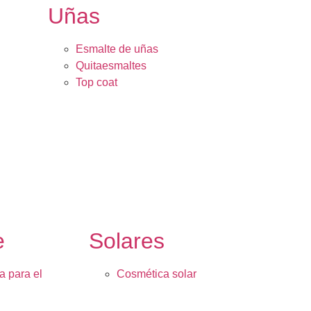
Uñas
Esmalte de uñas
Quitaesmaltes
Top coat
e
Solares
a para el
Cosmética solar