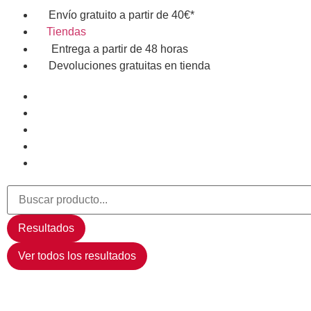
Envío gratuito a partir de 40€*
Tiendas
Entrega a partir de 48 horas
Devoluciones gratuitas en tienda
Resultados
Ver todos los resultados