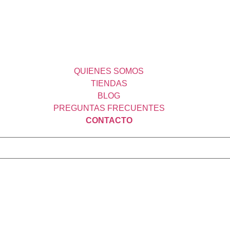
QUIENES SOMOS
TIENDAS
BLOG
PREGUNTAS FRECUENTES
CONTACTO