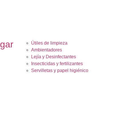
ogar
Útiles de limpieza
Ambientadores
Lejía y Desinfectantes
Insecticidas y fertilizantes
Servilletas y papel higiénico