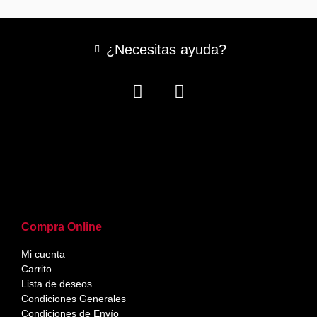
¿Necesitas ayuda?
Compra Online
Mi cuenta
Carrito
Lista de deseos
Condiciones Generales
Condiciones de Envío