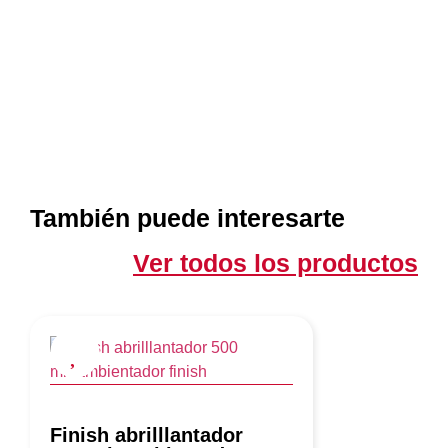
También puede interesarte
Ver todos los productos
Finish abrilllantador