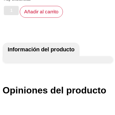
Añadir al carrito
Información del producto
Opiniones del producto