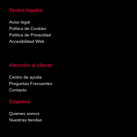
Textos legales
Aviso legal
Política de Cookies
Política de Privacidad
Accesibilidad Web
Atención al cliente
Centro de ayuda
Preguntas Frecuentes
Contacto
Empresa
Quienes somos
Nuestras tiendas