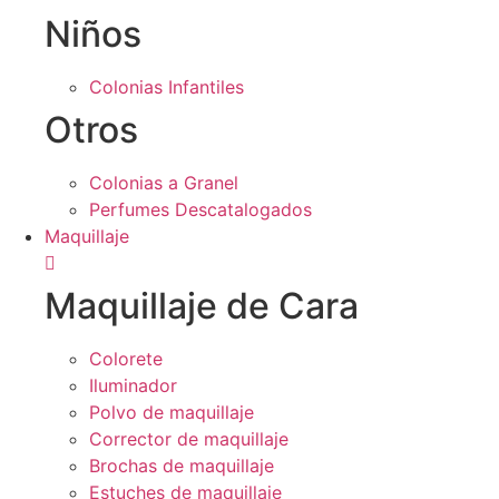
Niños
Colonias Infantiles
Otros
Colonias a Granel
Perfumes Descatalogados
Maquillaje
Maquillaje de Cara
Colorete
Iluminador
Polvo de maquillaje
Corrector de maquillaje
Brochas de maquillaje
Estuches de maquillaje