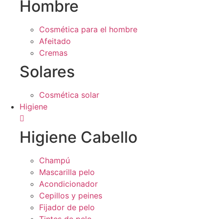
Hombre
Cosmética para el hombre
Afeitado
Cremas
Solares
Cosmética solar
Higiene
Higiene Cabello
Champú
Mascarilla pelo
Acondicionador
Cepillos y peines
Fijador de pelo