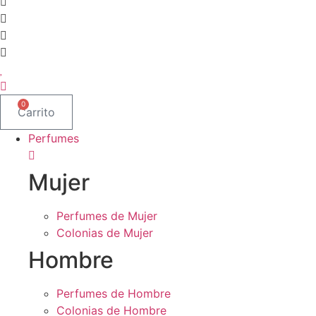
0
Carrito
Perfumes
Mujer
Perfumes de Mujer
Colonias de Mujer
Hombre
Perfumes de Hombre
Colonias de Hombre