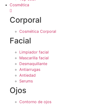
Cosmética
Corporal
Cosmética Corporal
Facial
Limpiador facial
Mascarilla facial
Desmaquillante
Antiarrugas
Antiedad
Serums
Ojos
Contorno de ojos