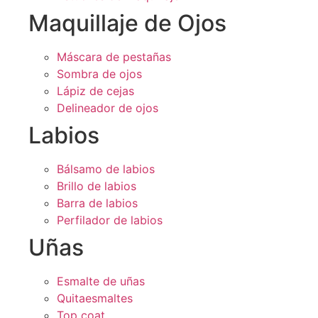
Maquillaje de Ojos
Máscara de pestañas
Sombra de ojos
Lápiz de cejas
Delineador de ojos
Labios
Bálsamo de labios
Brillo de labios
Barra de labios
Perfilador de labios
Uñas
Esmalte de uñas
Quitaesmaltes
Top coat