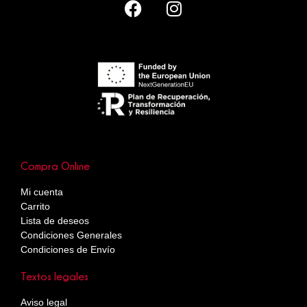
Compra Online
Mi cuenta
Carrito
Lista de deseos
Condiciones Generales
Condiciones de Envío
Textos legales
Aviso legal