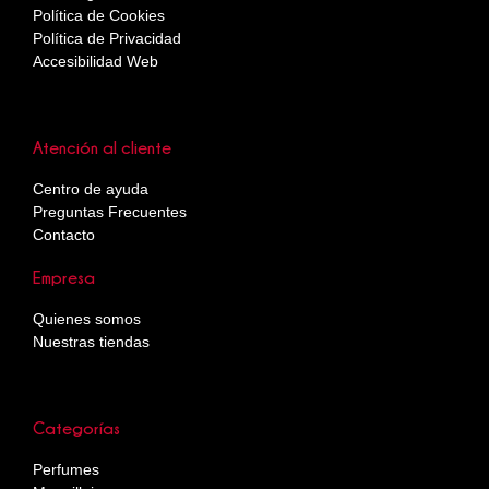
Política de Cookies
Política de Privacidad
Accesibilidad Web
Atención al cliente
Centro de ayuda
Preguntas Frecuentes
Contacto
Empresa
Quienes somos
Nuestras tiendas
Categorías
Perfumes