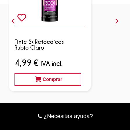
Tinte Sk Retocaices
Rubio Claro
4,99
€
IVA incl.
Comprar
¿Necesitas ayuda?