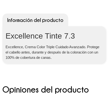
Información del producto
Excellence Tinte 7.3
Excellence, Crema Color Triple Cuidado Avanzado. Protege
el cabello antes, durante y después de la coloración con un
100% de cobertura de canas.
Opiniones del producto