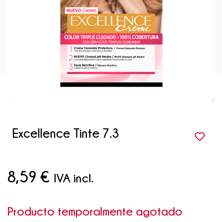
Excellence Tinte 7.3
8,59
€
IVA incl.
Producto temporalmente agotado