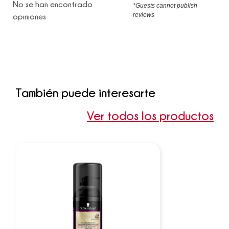
No se han encontrado
*Guests cannot publish
reviews
opiniones
También puede interesarte
Ver todos los productos