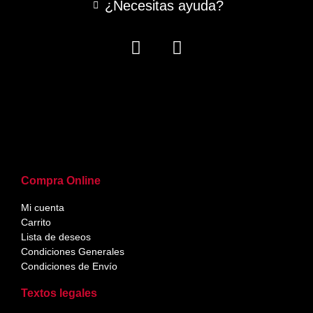
¿Necesitas ayuda?
Compra Online
Mi cuenta
Carrito
Lista de deseos
Condiciones Generales
Condiciones de Envío
Textos legales