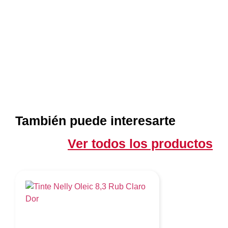
También puede interesarte
Ver todos los productos