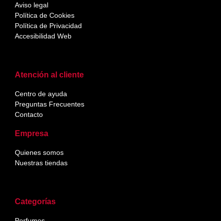
Aviso legal
Política de Cookies
Política de Privacidad
Accesibilidad Web
Atención al cliente
Centro de ayuda
Preguntas Frecuentes
Contacto
Empresa
Quienes somos
Nuestras tiendas
Categorías
Perfumes