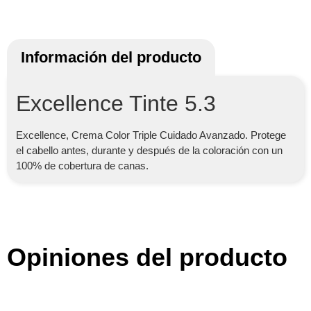
Información del producto
Excellence Tinte 5.3
Excellence, Crema Color Triple Cuidado Avanzado. Protege
el cabello antes, durante y después de la coloración con un
100% de cobertura de canas.
Opiniones del producto