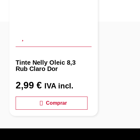
Tinte Nelly Oleic 8,3
Rub Claro Dor
2,99
€
IVA incl.
Comprar