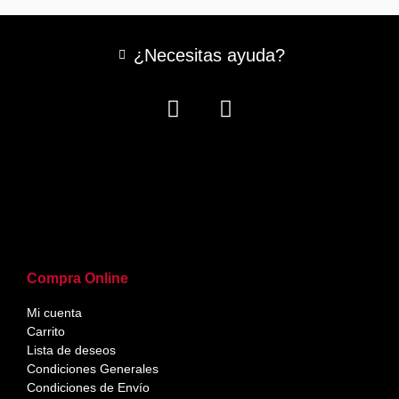
¿Necesitas ayuda?
Compra Online
Mi cuenta
Carrito
Lista de deseos
Condiciones Generales
Condiciones de Envío