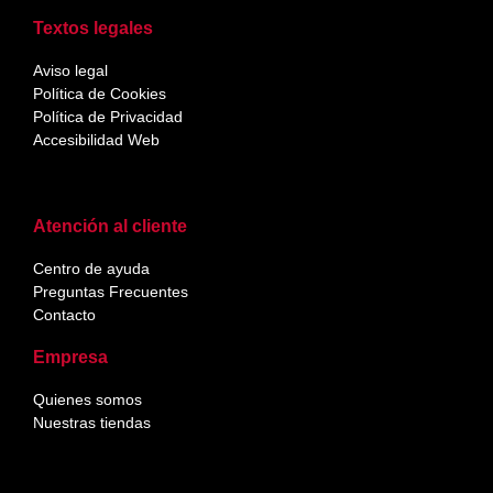
Textos legales
Aviso legal
Política de Cookies
Política de Privacidad
Accesibilidad Web
Atención al cliente
Centro de ayuda
Preguntas Frecuentes
Contacto
Empresa
Quienes somos
Nuestras tiendas