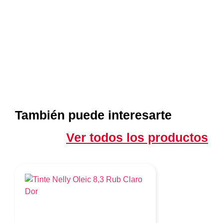
También puede interesarte
Ver todos los productos