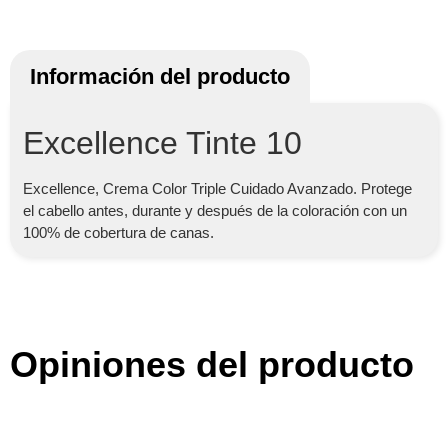
Información del producto
Excellence Tinte 10
Excellence, Crema Color Triple Cuidado Avanzado. Protege
el cabello antes, durante y después de la coloración con un
100% de cobertura de canas.
Opiniones del producto