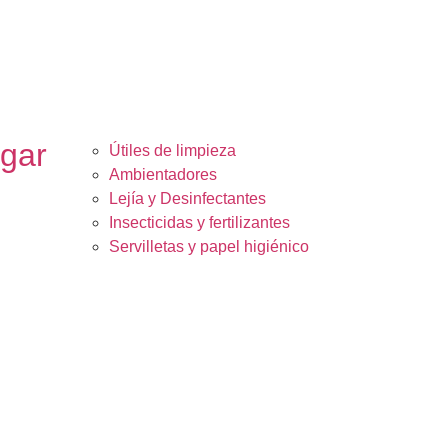
ogar
Útiles de limpieza
Ambientadores
Lejía y Desinfectantes
Insecticidas y fertilizantes
Servilletas y papel higiénico