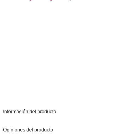
Información del producto
Opiniones del producto