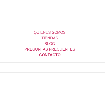
QUIENES SOMOS
TIENDAS
BLOG
PREGUNTAS FRECUENTES
CONTACTO