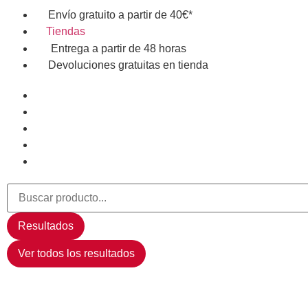
Envío gratuito a partir de 40€*
Tiendas
Entrega a partir de 48 horas
Devoluciones gratuitas en tienda
Resultados
Ver todos los resultados