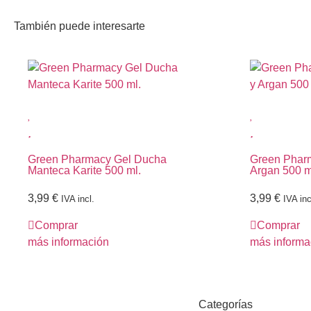
También puede interesarte
Green Pharmacy Gel Ducha
Green Phar
Manteca Karite 500 ml.
Argan 500 m
3,99
€
3,99
€
IVA incl.
IVA inc
Comprar
Comprar
más información
más informa
Categorías