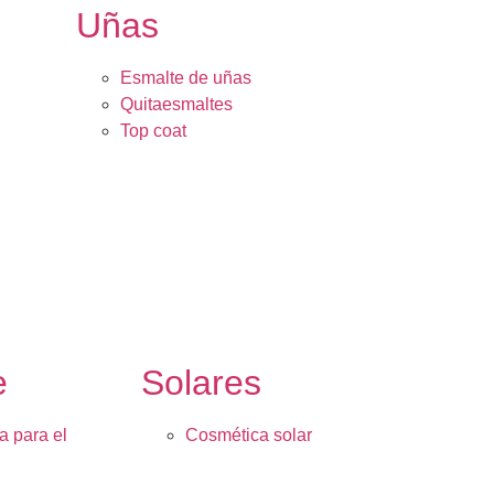
Uñas
Esmalte de uñas
Quitaesmaltes
Top coat
e
Solares
a para el
Cosmética solar