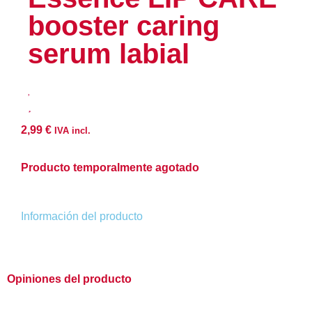
booster caring
serum labial
2,99
€
IVA incl.
Producto temporalmente agotado
Información del producto
Opiniones del producto