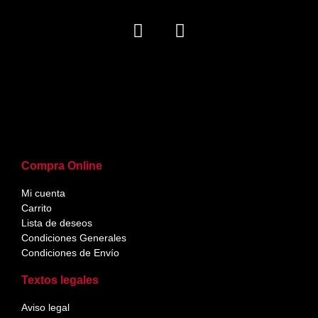
Compra Online
Mi cuenta
Carrito
Lista de deseos
Condiciones Generales
Condiciones de Envío
Textos legales
Aviso legal