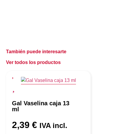
También puede interesarte
Ver todos los productos
Gal Vaselina caja 13
ml
2,39
€
IVA incl.