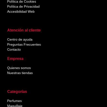
Política de Cookies
Política de Privacidad
Accesibilidad Web
Atención al cliente
Centro de ayuda
Preguntas Frecuentes
Contacto
Empresa
Quienes somos
Nuestras tiendas
Categorías
Perfumes
Maquillaje