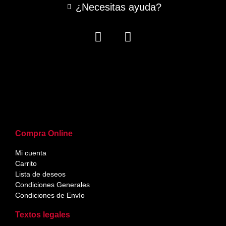
¿Necesitas ayuda?
Compra Online
Mi cuenta
Carrito
Lista de deseos
Condiciones Generales
Condiciones de Envío
Textos legales