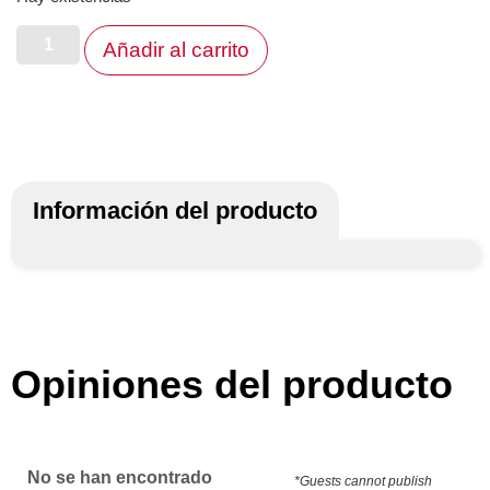
Añadir al carrito
Información del producto
Opiniones del producto
No se han encontrado
*Guests cannot publish