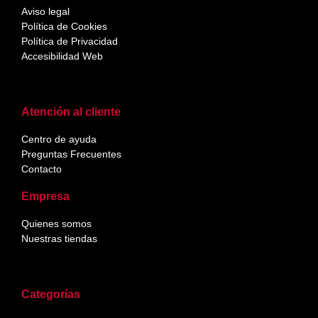
Aviso legal
Política de Cookies
Política de Privacidad
Accesibilidad Web
Atención al cliente
Centro de ayuda
Preguntas Frecuentes
Contacto
Empresa
Quienes somos
Nuestras tiendas
Categorías