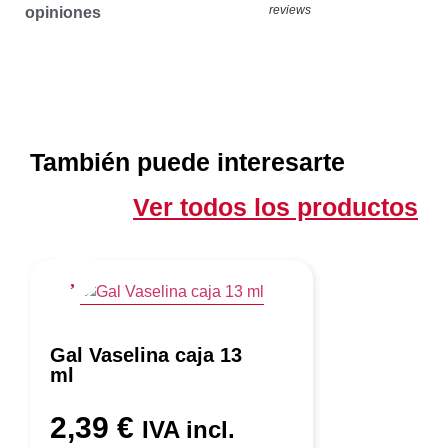
reviews
opiniones
También puede interesarte
Ver todos los productos
Gal Vaselina caja 13
ml
2,39
€
IVA incl.