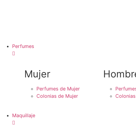
Perfumes
Mujer
Hombr
Perfumes de Mujer
Perfume
Colonias de Mujer
Colonia
Maquillaje