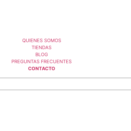
QUIENES SOMOS
TIENDAS
BLOG
PREGUNTAS FRECUENTES
CONTACTO