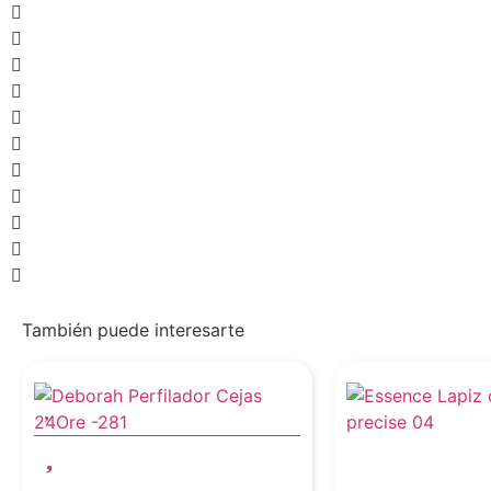
También puede interesarte