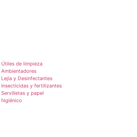
Útiles de limpieza
Ambientadores
Lejía y Desinfectantes
Insecticidas y fertilizantes
Servilletas y papel
higiénico