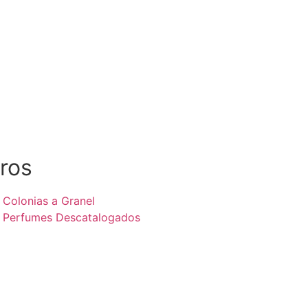
ros
Colonias a Granel
Perfumes Descatalogados