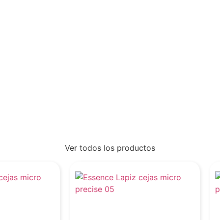
Ver todos los productos