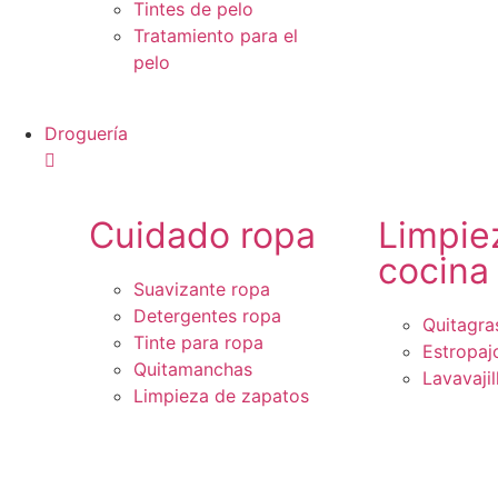
Tintes de pelo
Tratamiento para el
pelo
Droguería
Cuidado ropa
Limpie
cocina
Suavizante ropa
Detergentes ropa
Quitagra
Tinte para ropa
Estropaj
Quitamanchas
Lavavajil
Limpieza de zapatos