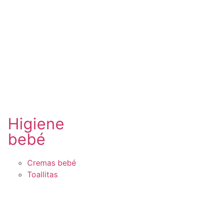
Higiene
bebé
Cremas bebé
Toallitas