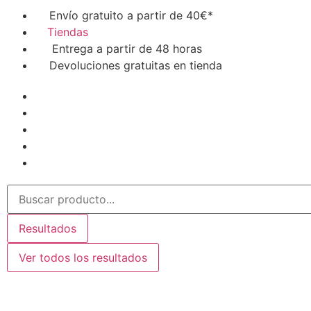
Envío gratuito a partir de 40€*
Tiendas
Entrega a partir de 48 horas
Devoluciones gratuitas en tienda
Resultados
Ver todos los resultados