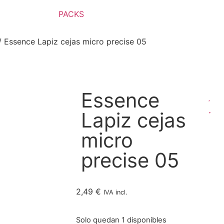
PACKS
 Essence Lapiz cejas micro precise 05
Essence
Lapiz cejas
micro
precise 05
2,49
€
IVA incl.
Solo quedan 1 disponibles