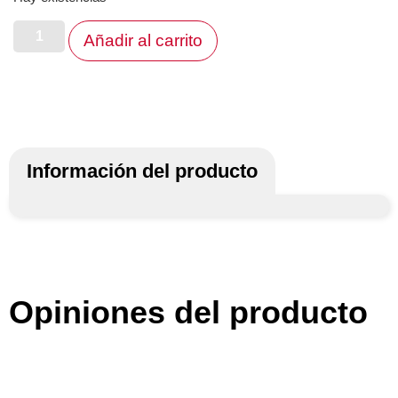
Añadir al carrito
Información del producto
Opiniones del producto