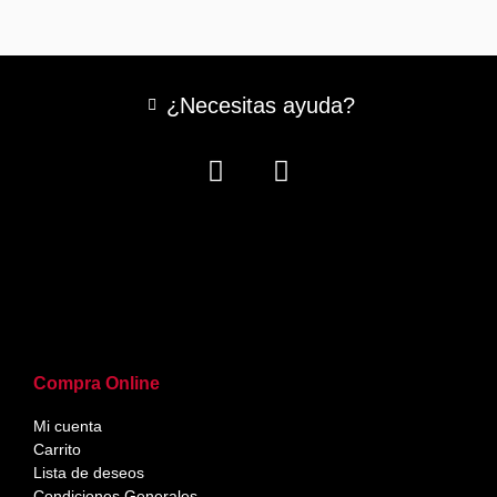
¿Necesitas ayuda?
Compra Online
Mi cuenta
Carrito
Lista de deseos
Condiciones Generales