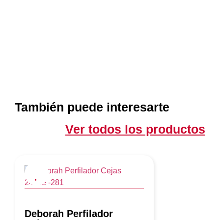
También puede interesarte
Ver todos los productos
Deborah Perfilador