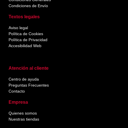
Condiciones de Envío
Textos legales
Aviso legal
Política de Cookies
Política de Privacidad
Accesibilidad Web
Atención al cliente
Centro de ayuda
Preguntas Frecuentes
Contacto
Empresa
Quienes somos
Nuestras tiendas