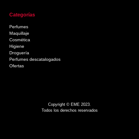
Categorías
Perfumes
Maquillaje
Cosmética
Higiene
Droguería
Perfumes descatalogados
Ofertas
Copyright © EME 2023.
Todos los derechos reservados