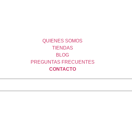
QUIENES SOMOS
TIENDAS
BLOG
PREGUNTAS FRECUENTES
CONTACTO