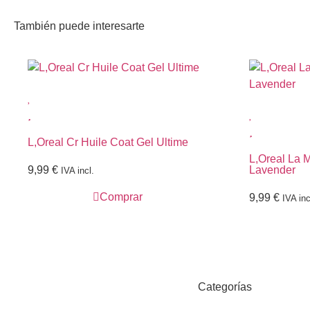
También puede interesarte
L,Oreal Cr Huile Coat Gel Ultime
L,Oreal La 
9,99
€
Lavender
IVA incl.
Comprar
9,99
€
IVA inc
Categorías