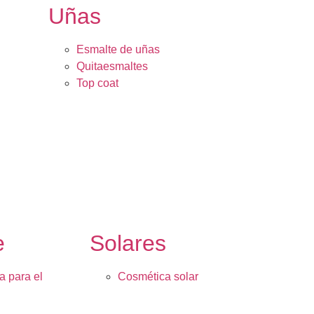
Uñas
Esmalte de uñas
Quitaesmaltes
Top coat
e
Solares
a para el
Cosmética solar