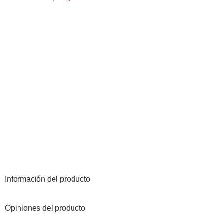
Información del producto
Opiniones del producto