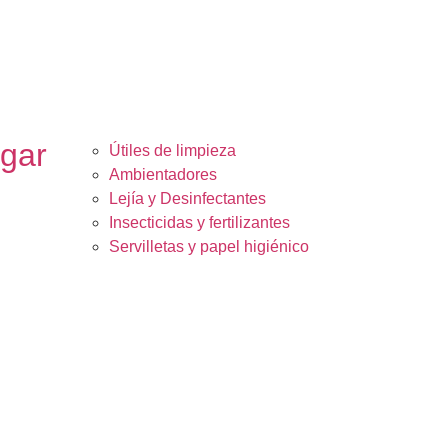
ogar
Útiles de limpieza
Ambientadores
Lejía y Desinfectantes
Insecticidas y fertilizantes
Servilletas y papel higiénico