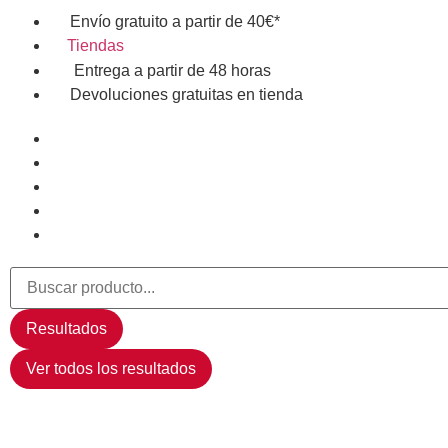
Envío gratuito a partir de 40€*
Tiendas
Entrega a partir de 48 horas
Devoluciones gratuitas en tienda
Resultados
Ver todos los resultados