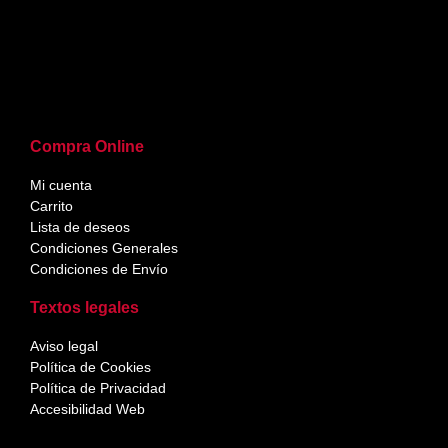
Compra Online
Mi cuenta
Carrito
Lista de deseos
Condiciones Generales
Condiciones de Envío
Textos legales
Aviso legal
Política de Cookies
Política de Privacidad
Accesibilidad Web