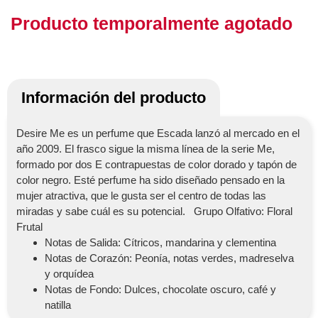
Producto temporalmente agotado
Información del producto
Desire Me es un perfume que Escada lanzó al mercado en el
año 2009. El frasco sigue la misma línea de la serie Me,
formado por dos E contrapuestas de color dorado y tapón de
color negro. Esté perfume ha sido diseñado pensado en la
mujer atractiva, que le gusta ser el centro de todas las
miradas y sabe cuál es su potencial. Grupo Olfativo: Floral
Frutal
Notas de Salida: Cítricos, mandarina y clementina
Notas de Corazón: Peonía, notas verdes, madreselva
y orquídea
Notas de Fondo: Dulces, chocolate oscuro, café y
natilla