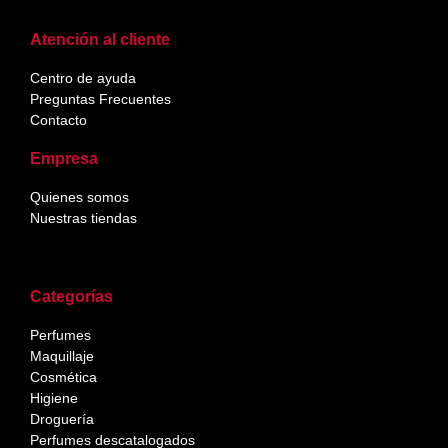
Atención al cliente
Centro de ayuda
Preguntas Frecuentes
Contacto
Empresa
Quienes somos
Nuestras tiendas
Categorías
Perfumes
Maquillaje
Cosmética
Higiene
Droguería
Perfumes descatalogados