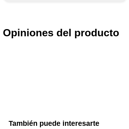
Opiniones del producto
También puede interesarte