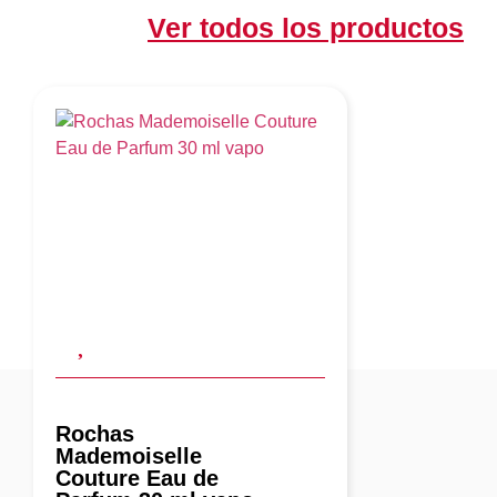
Ver todos los productos
Rochas
Mademoiselle
Couture Eau de