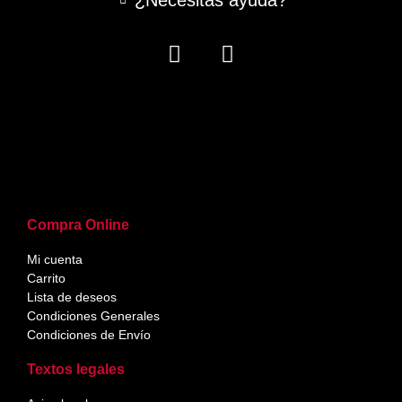
¿Necesitas ayuda?
Compra Online
Mi cuenta
Carrito
Lista de deseos
Condiciones Generales
Condiciones de Envío
Textos legales