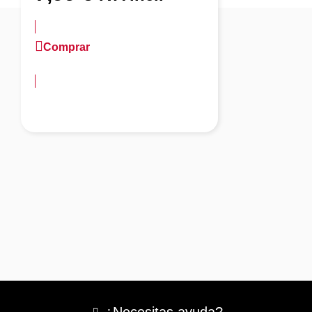
Comprar
más información