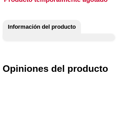
Información del producto
Opiniones del producto