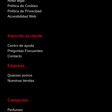
Aviso legal
Política de Cookies
Política de Privacidad
Accesibilidad Web
Atención al cliente
Centro de ayuda
Preguntas Frecuentes
Contacto
Empresa
Quienes somos
Nuestras tiendas
Categorías
Perfumes