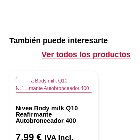
También puede interesarte
Ver todos los productos
Nivea Body milk Q10
Reafirmante
Autobronceador 400
7,99
€
IVA incl.