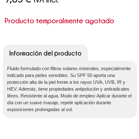
Producto temporalmente agotado
Información del producto
Fluido formulado con filtros solares minerales, especialmente
indicado para pieles sensibles. Su SPF 50 aporta una
protección alta de la piel frente a los rayos UVA, UVB, IR y
HEV. Además, tiene propiedades antipolución y antiradicales
libres. Resistente al agua. Modo de empleo: Aplicar durante el
día con un suave masaje, repetir aplicación durante
exposiciones prolongadas al sol.