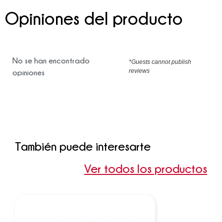
Opiniones del producto
No se han encontrado
*Guests cannot publish
reviews
opiniones
También puede interesarte
Ver todos los productos