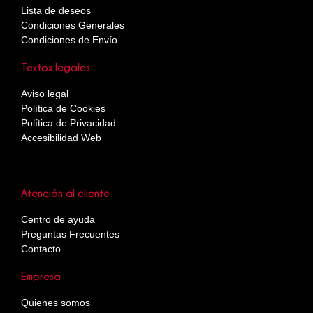
Lista de deseos
Condiciones Generales
Condiciones de Envío
Textos legales
Aviso legal
Política de Cookies
Política de Privacidad
Accesibilidad Web
Atención al cliente
Centro de ayuda
Preguntas Frecuentes
Contacto
Empresa
Quienes somos