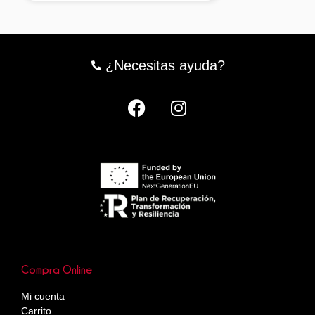
¿Necesitas ayuda?
Compra Online
Mi cuenta
Carrito