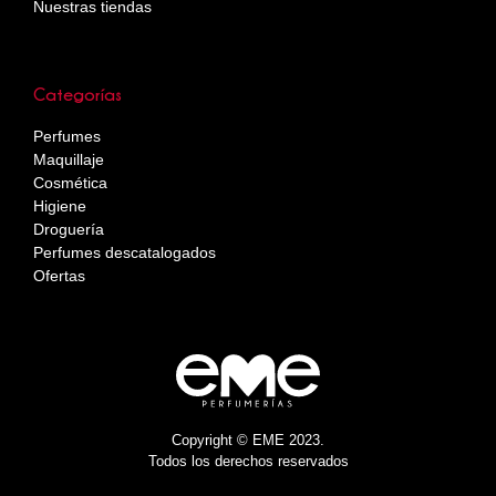
Nuestras tiendas
Categorías
Perfumes
Maquillaje
Cosmética
Higiene
Droguería
Perfumes descatalogados
Ofertas
Copyright © EME 2023.
Todos los derechos reservados