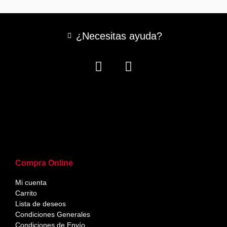
¿Necesitas ayuda?
Compra Online
Mi cuenta
Carrito
Lista de deseos
Condiciones Generales
Condiciones de Envío