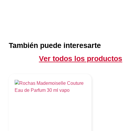
También puede interesarte
Ver todos los productos