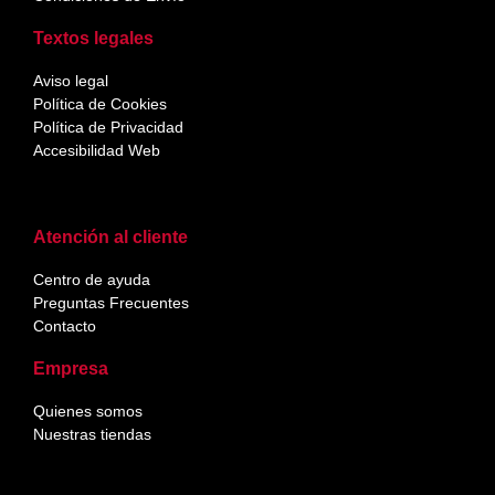
Textos legales
Aviso legal
Política de Cookies
Política de Privacidad
Accesibilidad Web
Atención al cliente
Centro de ayuda
Preguntas Frecuentes
Contacto
Empresa
Quienes somos
Nuestras tiendas