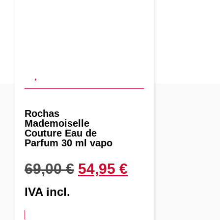
Rochas
Mademoiselle
Couture Eau de
Parfum 30 ml vapo
69,00
€
54,95
€
IVA incl.