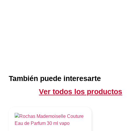
También puede interesarte
Ver todos los productos