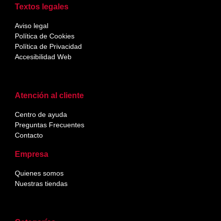
Textos legales
Aviso legal
Política de Cookies
Política de Privacidad
Accesibilidad Web
Atención al cliente
Centro de ayuda
Preguntas Frecuentes
Contacto
Empresa
Quienes somos
Nuestras tiendas