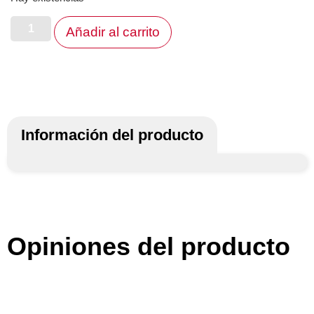
Añadir al carrito
Información del producto
Opiniones del producto