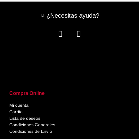
¿Necesitas ayuda?
Compra Online
Mi cuenta
Carrito
Lista de deseos
Condiciones Generales
Condiciones de Envío