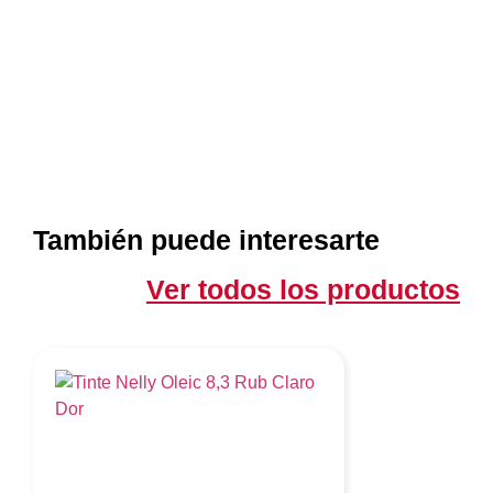
También puede interesarte
Ver todos los productos