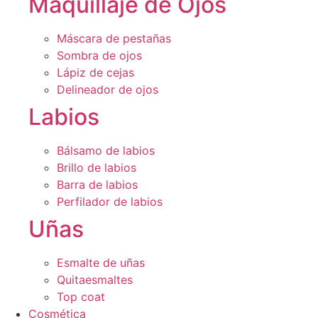
Maquillaje de Ojos
Máscara de pestañas
Sombra de ojos
Lápiz de cejas
Delineador de ojos
Labios
Bálsamo de labios
Brillo de labios
Barra de labios
Perfilador de labios
Uñas
Esmalte de uñas
Quitaesmaltes
Top coat
Cosmética