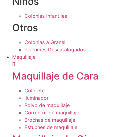
Niños
Colonias Infantiles
Otros
Colonias a Granel
Perfumes Descatalogados
Maquillaje
Maquillaje de Cara
Colorete
Iluminador
Polvo de maquillaje
Corrector de maquillaje
Brochas de maquillaje
Estuches de maquillaje