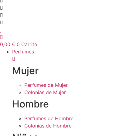
0,00
€
0
Carrito
Perfumes
Mujer
Perfumes de Mujer
Colonias de Mujer
Hombre
Perfumes de Hombre
Colonias de Hombre