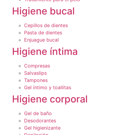
Higiene bucal
Cepillos de dientes
Pasta de dientes
Enjuague bucal
Higiene íntima
Compresas
Salvaslips
Tampones
Gel íntimo y toallitas
Higiene corporal
Gel de baño
Desodorantes
Gel higienizante