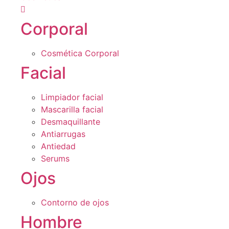
Corporal
Cosmética Corporal
Facial
Limpiador facial
Mascarilla facial
Desmaquillante
Antiarrugas
Antiedad
Serums
Ojos
Contorno de ojos
Hombre