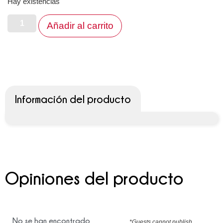
Hay existencias
Añadir al carrito
Información del producto
Opiniones del producto
No se han encontrado
*Guests cannot publish