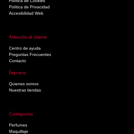
Política de Cookies
Política de Privacidad
Accesibilidad Web
Atención al cliente
Centro de ayuda
Preguntas Frecuentes
Contacto
Empresa
Quienes somos
Nuestras tiendas
Categorías
Perfumes
Maquillaje