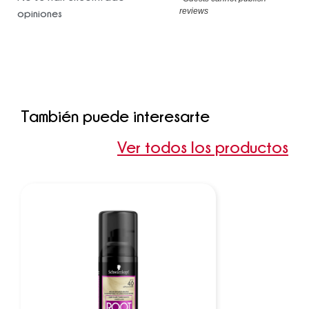
reviews
opiniones
También puede interesarte
Ver todos los productos