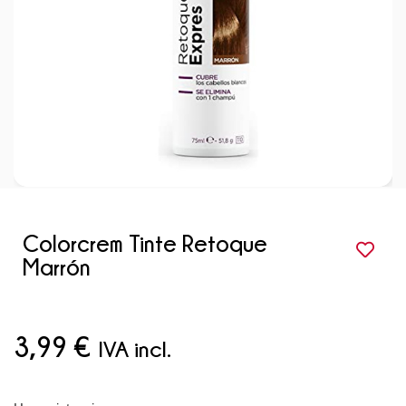
Colorcrem Tinte Retoque
Marrón
3,99
€
IVA incl.