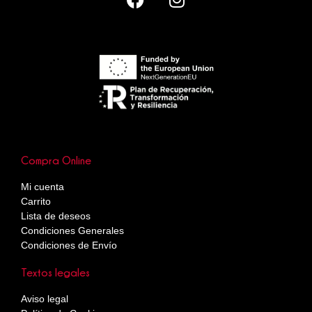
Compra Online
Mi cuenta
Carrito
Lista de deseos
Condiciones Generales
Condiciones de Envío
Textos legales
Aviso legal