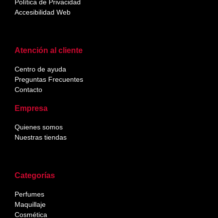
Política de Privacidad
Accesibilidad Web
Atención al cliente
Centro de ayuda
Preguntas Frecuentes
Contacto
Empresa
Quienes somos
Nuestras tiendas
Categorías
Perfumes
Maquillaje
Cosmética