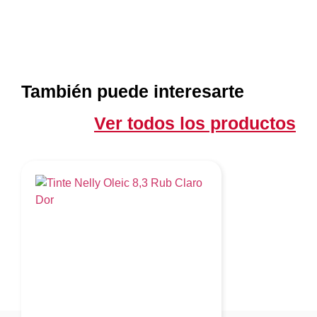
También puede interesarte
Ver todos los productos