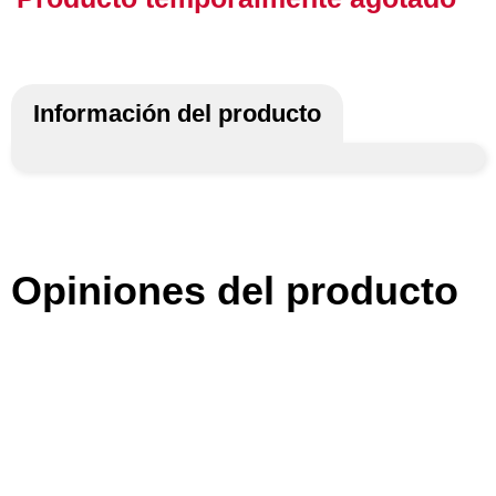
Información del producto
Opiniones del producto