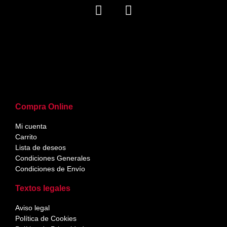
Compra Online
Mi cuenta
Carrito
Lista de deseos
Condiciones Generales
Condiciones de Envío
Textos legales
Aviso legal
Política de Cookies