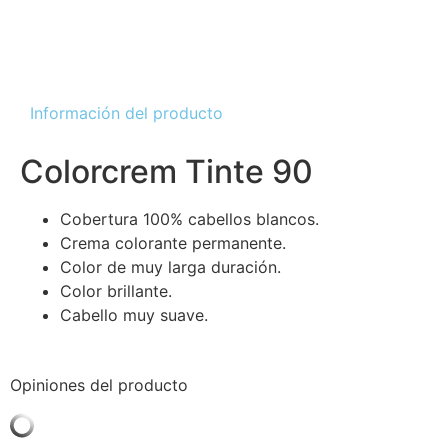
Información del producto
Colorcrem Tinte 90
Cobertura 100% cabellos blancos.
Crema colorante permanente.
Color de muy larga duración.
Color brillante.
Cabello muy suave.
Opiniones del producto