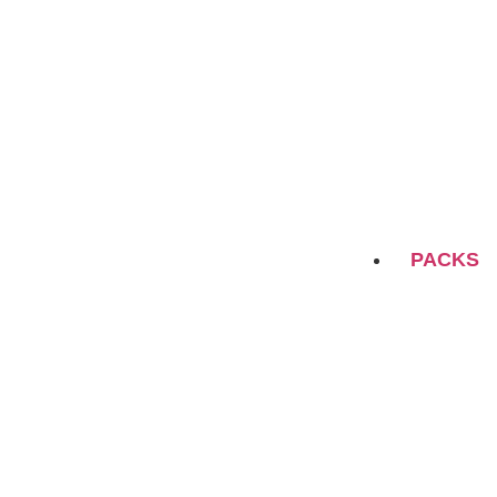
PACKS