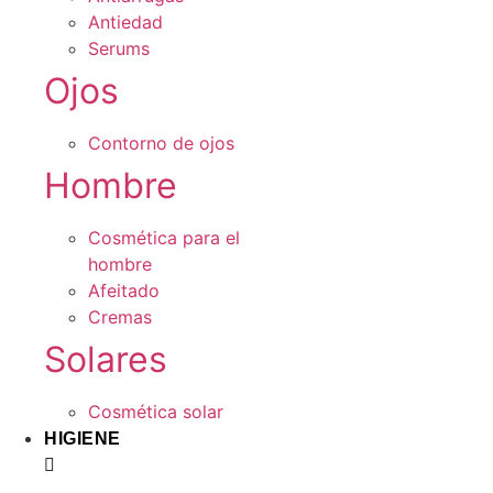
Antiedad
Serums
Ojos
Contorno de ojos
Hombre
Cosmética para el
hombre
Afeitado
Cremas
Solares
Cosmética solar
HIGIENE