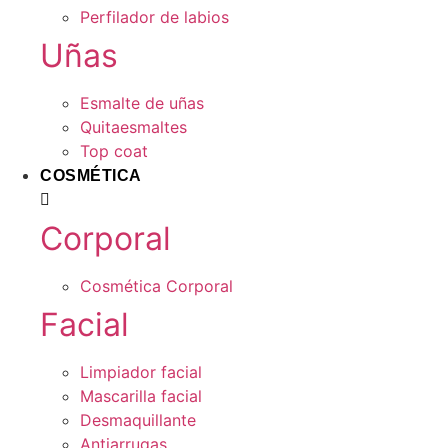
Perfilador de labios
Uñas
Esmalte de uñas
Quitaesmaltes
Top coat
COSMÉTICA
Corporal
Cosmética Corporal
Facial
Limpiador facial
Mascarilla facial
Desmaquillante
Antiarrugas