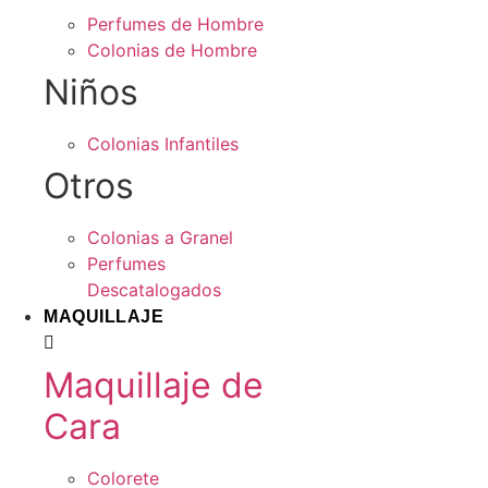
Perfumes de Hombre
Colonias de Hombre
Niños
Colonias Infantiles
Otros
Colonias a Granel
Perfumes
Descatalogados
MAQUILLAJE
Maquillaje de
Cara
Colorete