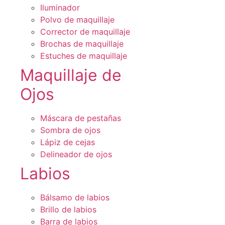
Iluminador
Polvo de maquillaje
Corrector de maquillaje
Brochas de maquillaje
Estuches de maquillaje
Maquillaje de
Ojos
Máscara de pestañas
Sombra de ojos
Lápiz de cejas
Delineador de ojos
Labios
Bálsamo de labios
Brillo de labios
Barra de labios