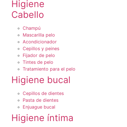
Higiene
Cabello
Champú
Mascarilla pelo
Acondicionador
Cepillos y peines
Fijador de pelo
Tintes de pelo
Tratamiento para el pelo
Higiene bucal
Cepillos de dientes
Pasta de dientes
Enjuague bucal
Higiene íntima