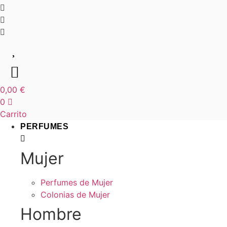
0,00
€
0
Carrito
PERFUMES
Mujer
Perfumes de Mujer
Colonias de Mujer
Hombre