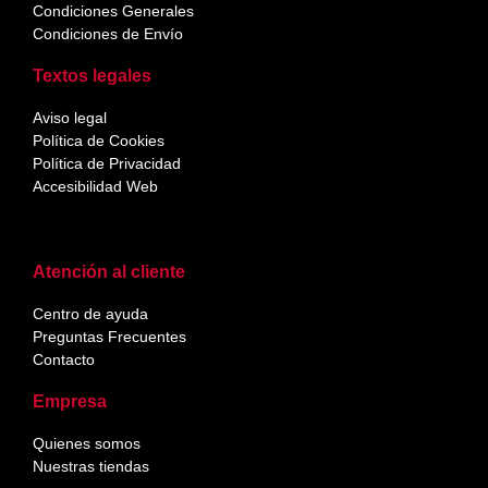
Condiciones Generales
Condiciones de Envío
Textos legales
Aviso legal
Política de Cookies
Política de Privacidad
Accesibilidad Web
Atención al cliente
Centro de ayuda
Preguntas Frecuentes
Contacto
Empresa
Quienes somos
Nuestras tiendas