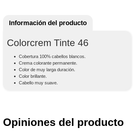
Información del producto
Colorcrem Tinte 46
Cobertura 100% cabellos blancos.
Crema colorante permanente.
Color de muy larga duración.
Color brillante.
Cabello muy suave.
Opiniones del producto