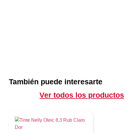
También puede interesarte
Ver todos los productos