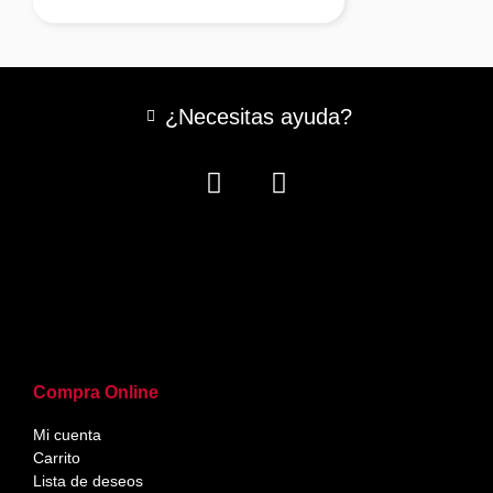
¿Necesitas ayuda?
Compra Online
Mi cuenta
Carrito
Lista de deseos