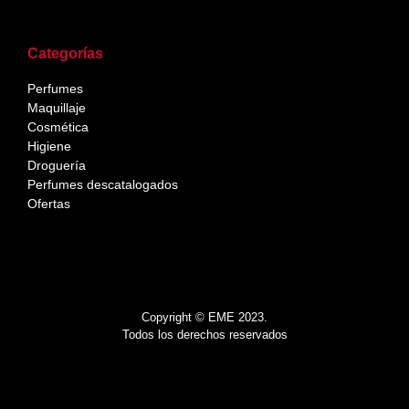
Categorías
Perfumes
Maquillaje
Cosmética
Higiene
Droguería
Perfumes descatalogados
Ofertas
Copyright © EME 2023.
Todos los derechos reservados