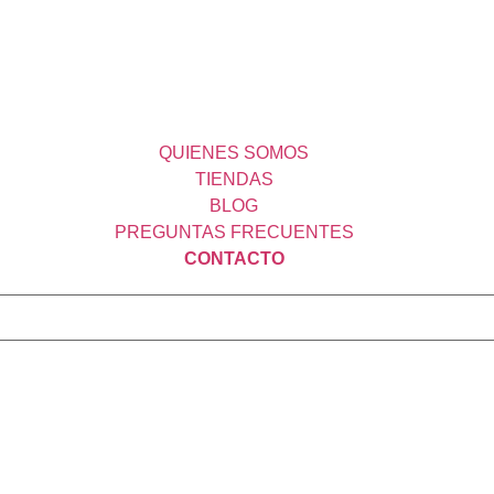
QUIENES SOMOS
TIENDAS
BLOG
PREGUNTAS FRECUENTES
CONTACTO