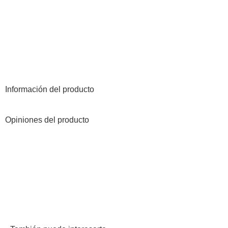
Información del producto
Opiniones del producto