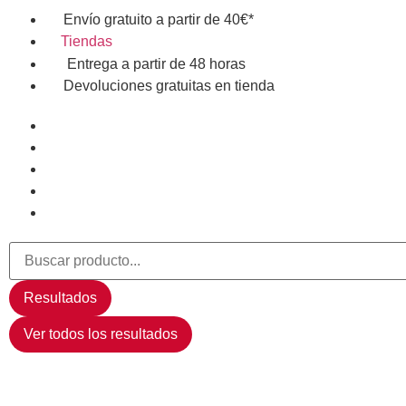
Envío gratuito a partir de 40€*
Tiendas
Entrega a partir de 48 horas
Devoluciones gratuitas en tienda
Resultados
Ver todos los resultados