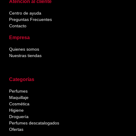
Atención al cliente
Centro de ayuda
Preguntas Frecuentes
Contacto
Empresa
Quienes somos
Nuestras tiendas
Categorías
Perfumes
Maquillaje
Cosmética
Higiene
Droguería
Perfumes descatalogados
Ofertas