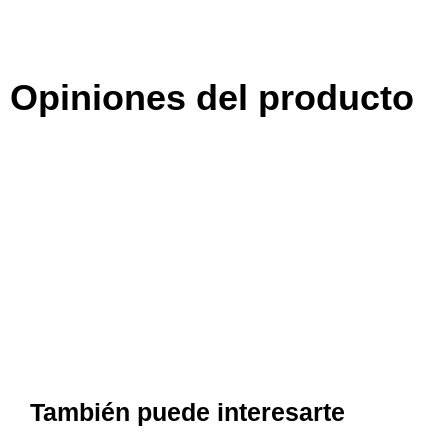
Opiniones del producto
También puede interesarte