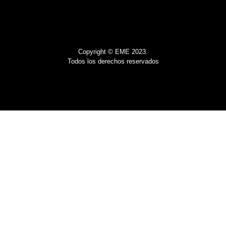
Copyright © EME 2023.
Todos los derechos reservados