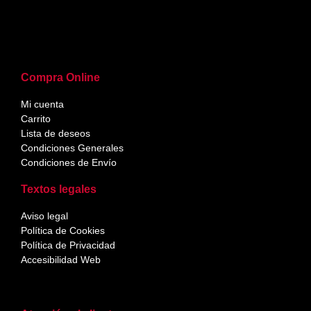
Compra Online
Mi cuenta
Carrito
Lista de deseos
Condiciones Generales
Condiciones de Envío
Textos legales
Aviso legal
Política de Cookies
Política de Privacidad
Accesibilidad Web