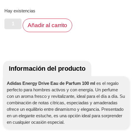
Hay existencias
Añadir al carrito
Información del producto
Adidas Energy Drive Eau de Parfum 100 ml
es el regalo
perfecto para hombres activos y con energía. Un perfume
con un aroma fresco y revitalizante, ideal para el día a día. Su
combinación de notas cítricas, especiadas y amaderadas
ofrece un equilibrio entre dinamismo y elegancia. Presentado
en un elegante estuche, es una opción ideal para sorprender
en cualquier ocasión especial.