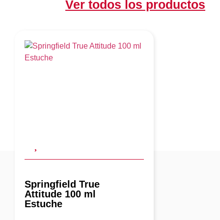
Ver todos los productos
Springfield True
Attitude 100 ml
Estuche