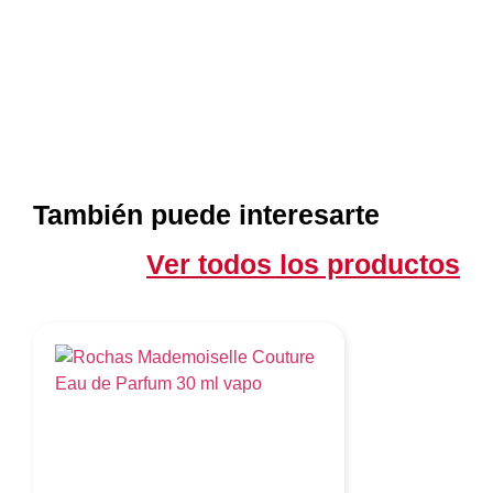
También puede interesarte
Ver todos los productos