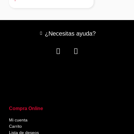
¿Necesitas ayuda?
Compra Online
Mi cuenta
Carrito
Lista de deseos