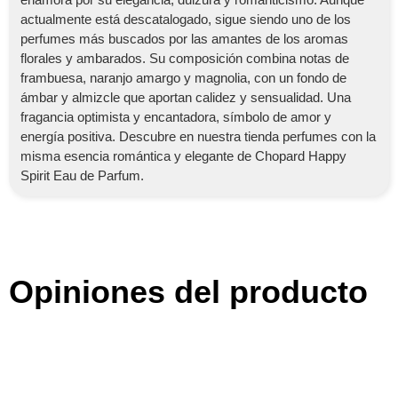
actualmente está descatalogado, sigue siendo uno de los
perfumes más buscados por las amantes de los aromas
florales y ambarados. Su composición combina notas de
frambuesa, naranjo amargo y magnolia, con un fondo de
ámbar y almizcle que aportan calidez y sensualidad. Una
fragancia optimista y encantadora, símbolo de amor y
energía positiva. Descubre en nuestra tienda perfumes con la
misma esencia romántica y elegante de Chopard Happy
Spirit Eau de Parfum.
Opiniones del producto