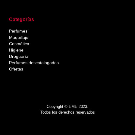
Categorías
Perfumes
Maquillaje
Cosmética
Higiene
Droguería
Perfumes descatalogados
Ofertas
Copyright © EME 2023.
Todos los derechos reservados