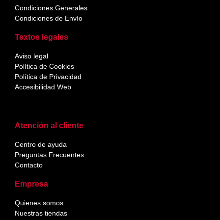
Condiciones Generales
Condiciones de Envío
Textos legales
Aviso legal
Política de Cookies
Política de Privacidad
Accesibilidad Web
Atención al cliente
Centro de ayuda
Preguntas Frecuentes
Contacto
Empresa
Quienes somos
Nuestras tiendas