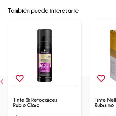
También puede interesarte
Tinte Sk Retocaices
Tinte Nel
Rubio Claro
Rubisimo