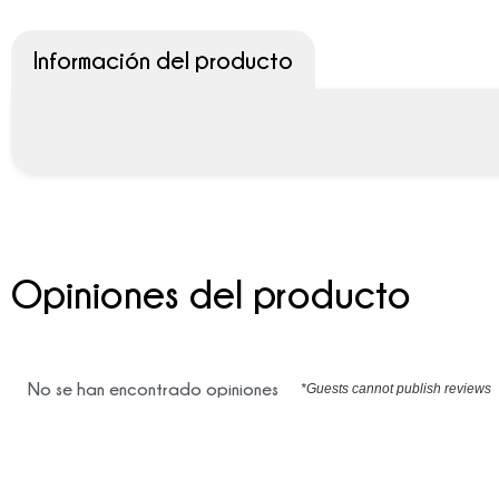
Información del producto
Opiniones del producto
No se han encontrado opiniones
*Guests cannot publish reviews