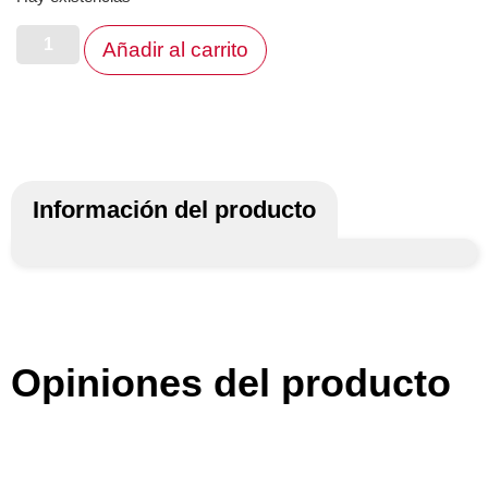
Añadir al carrito
Información del producto
Opiniones del producto