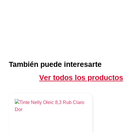
También puede interesarte
Ver todos los productos