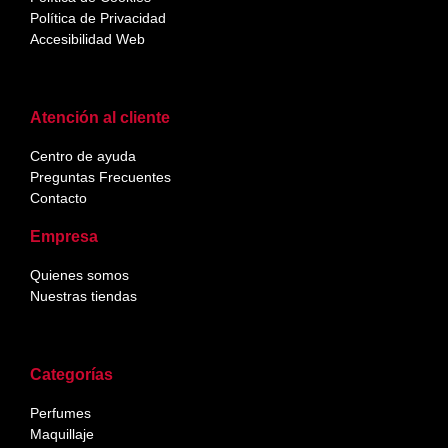
Política de Privacidad
Accesibilidad Web
Atención al cliente
Centro de ayuda
Preguntas Frecuentes
Contacto
Empresa
Quienes somos
Nuestras tiendas
Categorías
Perfumes
Maquillaje