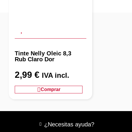
Tinte Nelly Oleic 8,3
Rub Claro Dor
2,99
€
IVA incl.
Comprar
¿Necesitas ayuda?