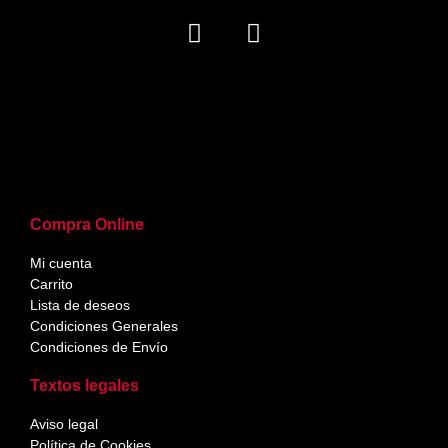
Compra Online
Mi cuenta
Carrito
Lista de deseos
Condiciones Generales
Condiciones de Envío
Textos legales
Aviso legal
Política de Cookies