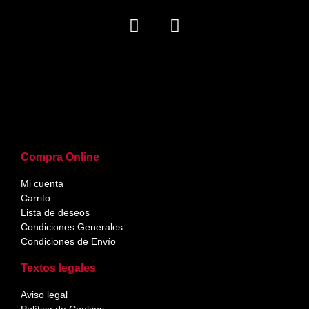
Compra Online
Mi cuenta
Carrito
Lista de deseos
Condiciones Generales
Condiciones de Envío
Textos legales
Aviso legal