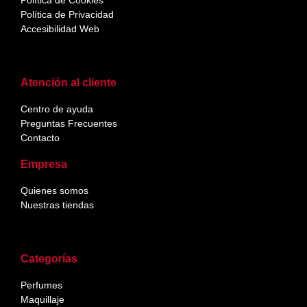
Política de Cookies
Política de Privacidad
Accesibilidad Web
Atención al cliente
Centro de ayuda
Preguntas Frecuentes
Contacto
Empresa
Quienes somos
Nuestras tiendas
Categorías
Perfumes
Maquillaje