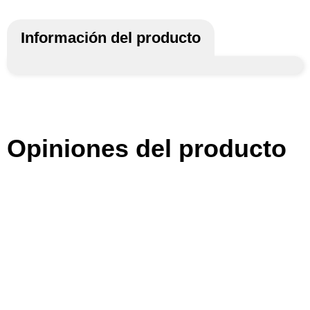
Información del producto
Opiniones del producto