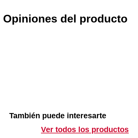
Opiniones del producto
También puede interesarte
Ver todos los productos