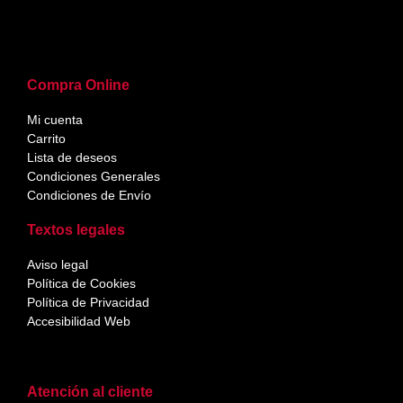
Compra Online
Mi cuenta
Carrito
Lista de deseos
Condiciones Generales
Condiciones de Envío
Textos legales
Aviso legal
Política de Cookies
Política de Privacidad
Accesibilidad Web
Atención al cliente