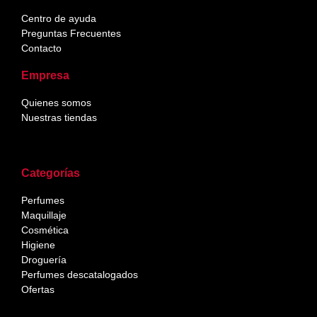
Centro de ayuda
Preguntas Frecuentes
Contacto
Empresa
Quienes somos
Nuestras tiendas
Categorías
Perfumes
Maquillaje
Cosmética
Higiene
Droguería
Perfumes descatalogados
Ofertas