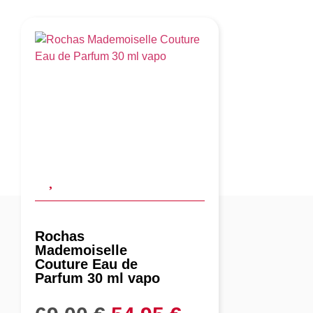
Rochas
Mademoiselle
Couture Eau de
Parfum 30 ml vapo