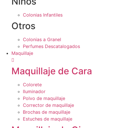
Niños
Colonias Infantiles
Otros
Colonias a Granel
Perfumes Descatalogados
Maquillaje
Maquillaje de Cara
Colorete
Iluminador
Polvo de maquillaje
Corrector de maquillaje
Brochas de maquillaje
Estuches de maquillaje