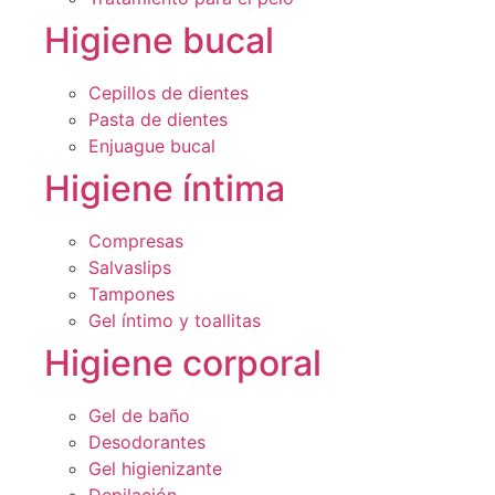
Higiene bucal
Cepillos de dientes
Pasta de dientes
Enjuague bucal
Higiene íntima
Compresas
Salvaslips
Tampones
Gel íntimo y toallitas
Higiene corporal
Gel de baño
Desodorantes
Gel higienizante