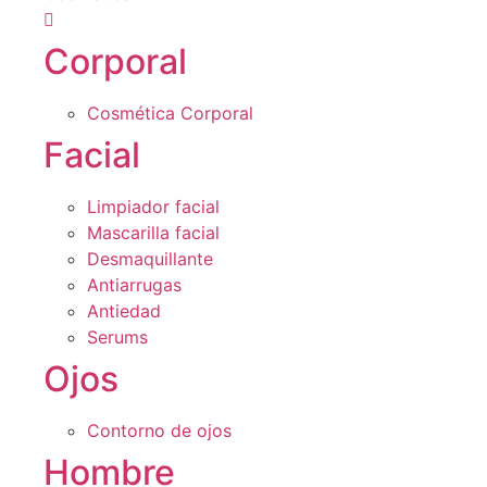
Corporal
Cosmética Corporal
Facial
Limpiador facial
Mascarilla facial
Desmaquillante
Antiarrugas
Antiedad
Serums
Ojos
Contorno de ojos
Hombre