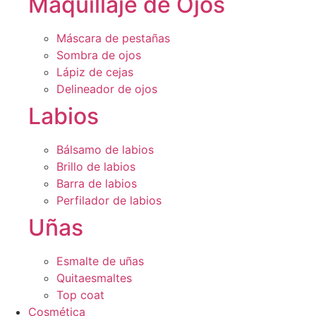
Maquillaje de Ojos
Máscara de pestañas
Sombra de ojos
Lápiz de cejas
Delineador de ojos
Labios
Bálsamo de labios
Brillo de labios
Barra de labios
Perfilador de labios
Uñas
Esmalte de uñas
Quitaesmaltes
Top coat
Cosmética