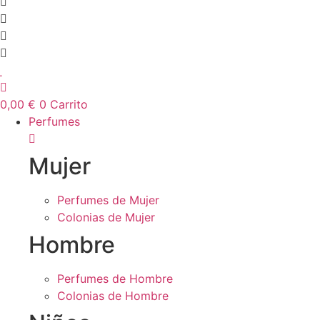
0,00
€
0
Carrito
Perfumes
Mujer
Perfumes de Mujer
Colonias de Mujer
Hombre
Perfumes de Hombre
Colonias de Hombre