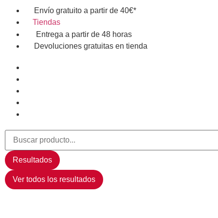
Envío gratuito a partir de 40€*
Tiendas
Entrega a partir de 48 horas
Devoluciones gratuitas en tienda
Resultados
Ver todos los resultados