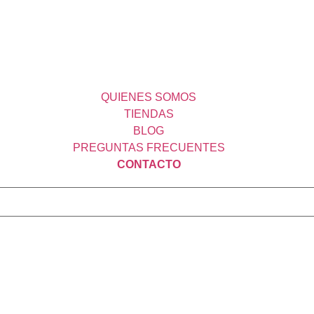
QUIENES SOMOS
TIENDAS
BLOG
PREGUNTAS FRECUENTES
CONTACTO