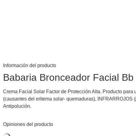
Información del producto
Babaria Bronceador Facial B
Crema Facial Solar Factor de Protección Alta. Producto para 
(causantes del eritema solar- quemaduras), INFRARROJOS (pr
Antipolución.
Opiniones del producto