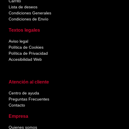
Carrito
Lista de deseos
Condiciones Generales
Condiciones de Envío
Textos legales
Aviso legal
Política de Cookies
Política de Privacidad
Accesibilidad Web
Atención al cliente
Centro de ayuda
Preguntas Frecuentes
Contacto
Empresa
Quienes somos