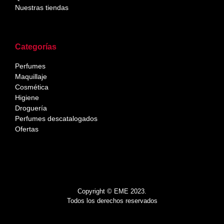
Nuestras tiendas
Categorías
Perfumes
Maquillaje
Cosmética
Higiene
Droguería
Perfumes descatalogados
Ofertas
Copyright © EME 2023.
Todos los derechos reservados