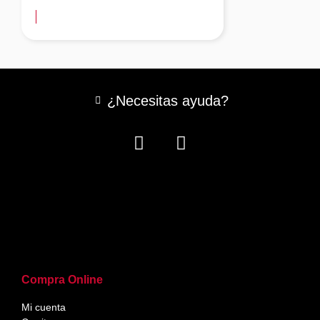
¿Necesitas ayuda?
Compra Online
Mi cuenta