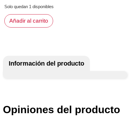
Solo quedan 1 disponibles
Añadir al carrito
Información del producto
Opiniones del producto