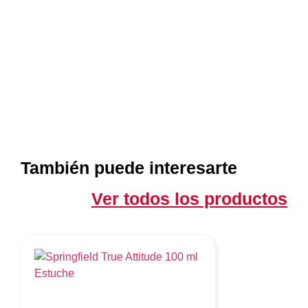
También puede interesarte
Ver todos los productos