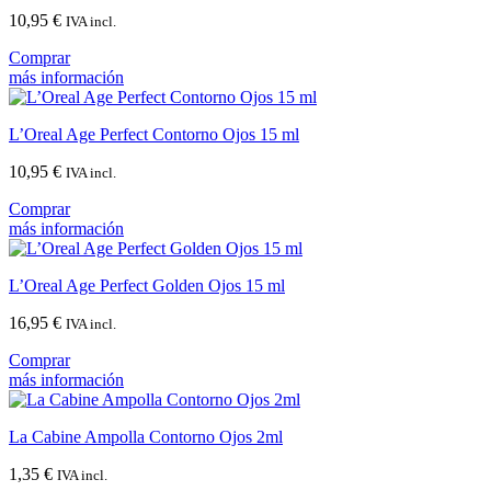
10,95
€
IVA incl.
Comprar
más información
L’Oreal Age Perfect Contorno Ojos 15 ml
10,95
€
IVA incl.
Comprar
más información
L’Oreal Age Perfect Golden Ojos 15 ml
16,95
€
IVA incl.
Comprar
más información
La Cabine Ampolla Contorno Ojos 2ml
1,35
€
IVA incl.