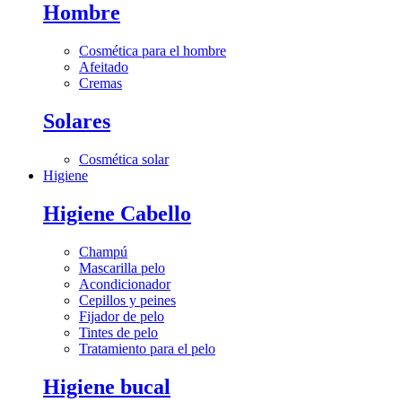
Hombre
Cosmética para el hombre
Afeitado
Cremas
Solares
Cosmética solar
Higiene
Higiene Cabello
Champú
Mascarilla pelo
Acondicionador
Cepillos y peines
Fijador de pelo
Tintes de pelo
Tratamiento para el pelo
Higiene bucal