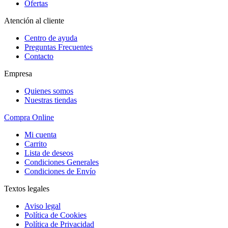
Ofertas
Atención al cliente
Centro de ayuda
Preguntas Frecuentes
Contacto
Empresa
Quienes somos
Nuestras tiendas
Compra Online
Mi cuenta
Carrito
Lista de deseos
Condiciones Generales
Condiciones de Envío
Textos legales
Aviso legal
Política de Cookies
Política de Privacidad