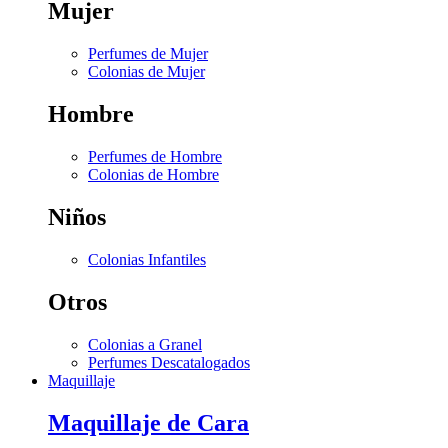
Mujer
Perfumes de Mujer
Colonias de Mujer
Hombre
Perfumes de Hombre
Colonias de Hombre
Niños
Colonias Infantiles
Otros
Colonias a Granel
Perfumes Descatalogados
Maquillaje
Maquillaje de Cara