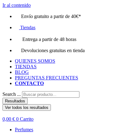
Ir al contenido
Envío gratuito a partir de 40€*
Tiendas
Entrega a partir de 48 horas
Devoluciones gratuitas en tienda
QUIENES SOMOS
TIENDAS
BLOG
PREGUNTAS FRECUENTES
CONTACTO
Search ...
Resultados
Ver todos los resultados
0,00
€
0
Carrito
Perfumes