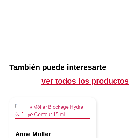
También puede interesarte
Ver todos los productos
Anne Möller