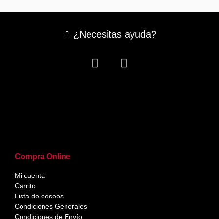
¿Necesitas ayuda?
Compra Online
Mi cuenta
Carrito
Lista de deseos
Condiciones Generales
Condiciones de Envío