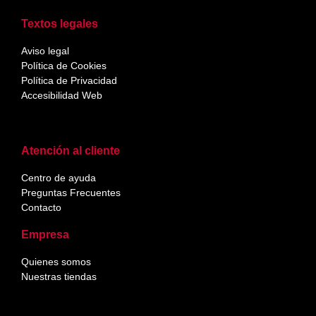
Textos legales
Aviso legal
Política de Cookies
Política de Privacidad
Accesibilidad Web
Atención al cliente
Centro de ayuda
Preguntas Frecuentes
Contacto
Empresa
Quienes somos
Nuestras tiendas