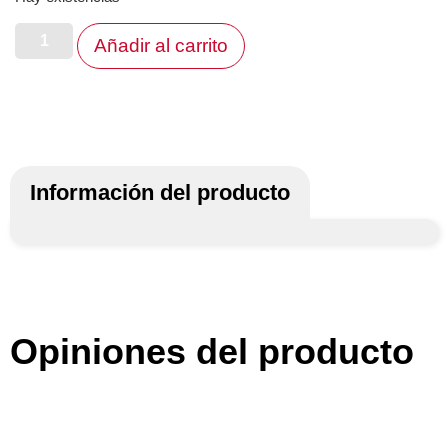
Añadir al carrito
Información del producto
Opiniones del producto