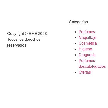
Categorías
Perfumes
Copyright © EME 2023.
Maquillaje
Todos los derechos
Cosmética
reservados
Higiene
Droguería
Perfumes
descatalogados
Ofertas