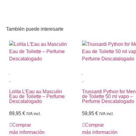
También puede interesarte
Lolita L’Eau au Masculin
Trussardi Python for Me
Eau de Toilette – Perfume
de Toilette 50 ml vapo –
Descatalogado
Perfume Descatalogado
89,95
€
59,95
€
IVA incl.
IVA incl.
Comprar
Comprar
más información
más información