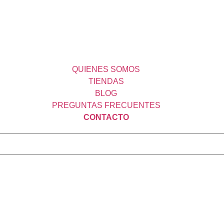
QUIENES SOMOS
TIENDAS
BLOG
PREGUNTAS FRECUENTES
CONTACTO