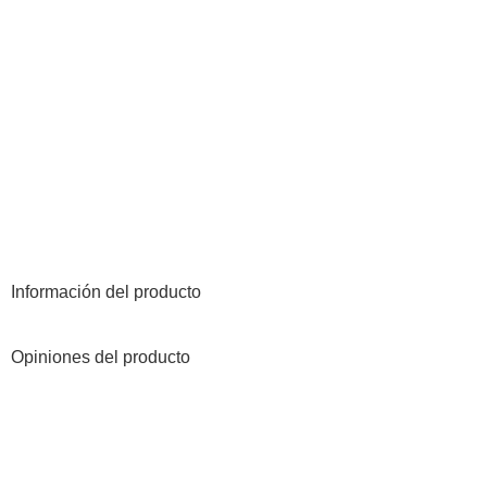
Información del producto
Opiniones del producto