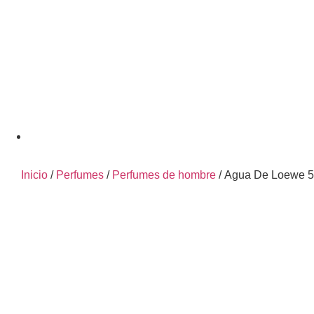
Inicio
/
Perfumes
/
Perfumes de hombre
/ Agua De Loewe 5