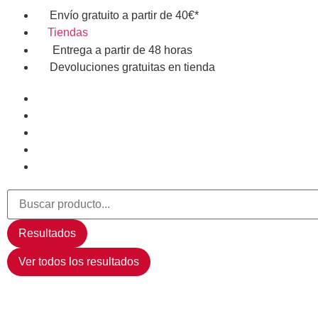
Envío gratuito a partir de 40€*
Tiendas
Entrega a partir de 48 horas
Devoluciones gratuitas en tienda
Resultados
Ver todos los resultados