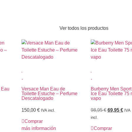
Ver todos los productos
n Eau
Versace Man Eau de
Burberry Men Sport
Toilette Estuche – Perfume
Ice Eau Toilette 75 
Descatalogado
vapo
150,00
€
98,95
€
69,95
€
IVA incl.
IVA
incl.
Comprar
más información
Comprar