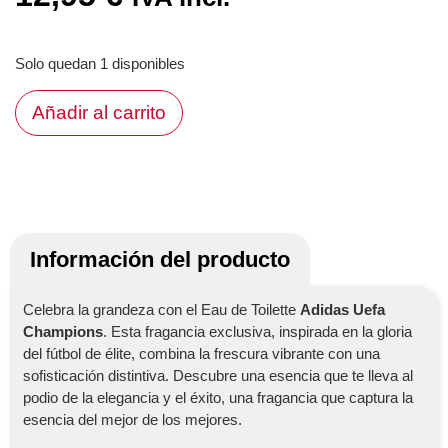
Solo quedan 1 disponibles
Añadir al carrito
Información del producto
Celebra la grandeza con el Eau de Toilette
Adidas Uefa
Champions
. Esta fragancia exclusiva, inspirada en la gloria
del fútbol de élite, combina la frescura vibrante con una
sofisticación distintiva. Descubre una esencia que te lleva al
podio de la elegancia y el éxito, una fragancia que captura la
esencia del mejor de los mejores.