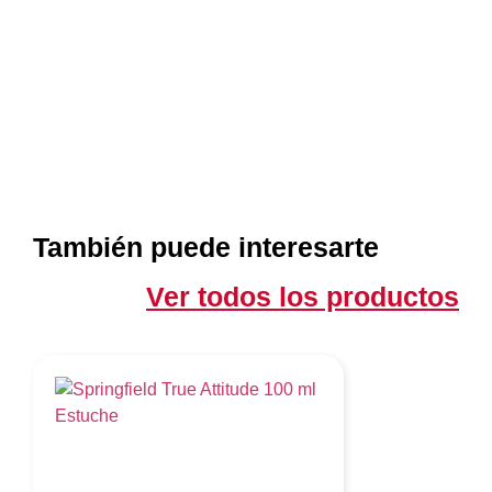
También puede interesarte
Ver todos los productos