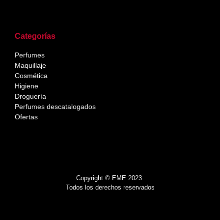
Categorías
Perfumes
Maquillaje
Cosmética
Higiene
Droguería
Perfumes descatalogados
Ofertas
Copyright © EME 2023.
Todos los derechos reservados