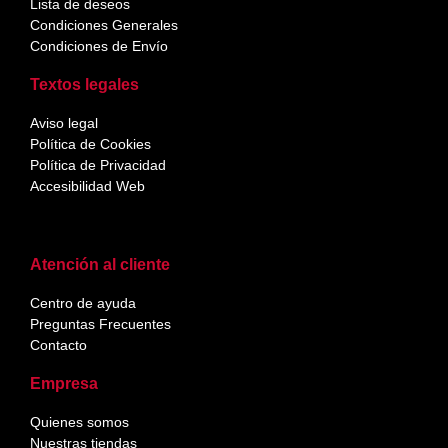
Lista de deseos
Condiciones Generales
Condiciones de Envío
Textos legales
Aviso legal
Política de Cookies
Política de Privacidad
Accesibilidad Web
Atención al cliente
Centro de ayuda
Preguntas Frecuentes
Contacto
Empresa
Quienes somos
Nuestras tiendas