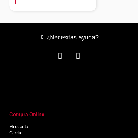
¿Necesitas ayuda?
Compra Online
Mi cuenta
Carrito