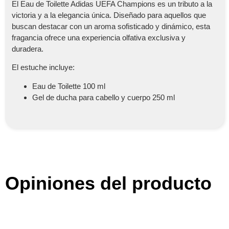
El Eau de Toilette Adidas UEFA Champions es un tributo a la
victoria y a la elegancia única. Diseñado para aquellos que
buscan destacar con un aroma sofisticado y dinámico, esta
fragancia ofrece una experiencia olfativa exclusiva y
duradera.
El estuche incluye:
Eau de Toilette 100 ml
Gel de ducha para cabello y cuerpo 250 ml
Opiniones del producto